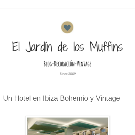
Un Hotel en Ibiza Bohemio y Vintage