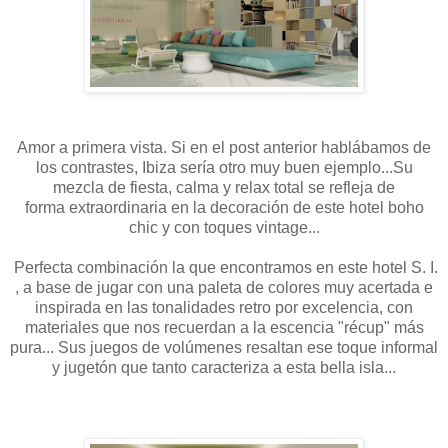
Amor a primera vista. Si en el post anterior hablábamos de
los contrastes, Ibiza sería otro muy buen ejemplo...Su
mezcla de fiesta, calma y relax total se refleja de
forma extraordinaria en la decoración de este hotel boho
chic y con toques vintage...
Perfecta combinación la que encontramos en este hotel S. I.
, a base de jugar con una paleta de colores muy acertada e
inspirada en las tonalidades retro por excelencia, con
materiales que nos recuerdan a la escencia "récup" más
pura... Sus juegos de volúmenes resaltan ese toque informal
y jugetón que tanto caracteriza a esta bella isla...