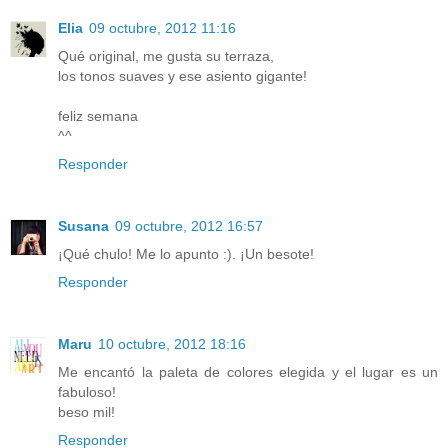
Elia
09 octubre, 2012 11:16
Qué original, me gusta su terraza,
los tonos suaves y ese asiento gigante!
feliz semana
^^
Responder
Susana
09 octubre, 2012 16:57
¡Qué chulo! Me lo apunto :). ¡Un besote!
Responder
Maru
10 octubre, 2012 18:16
Me encantó la paleta de colores elegida y el lugar es un
fabuloso!
beso mil!
Responder