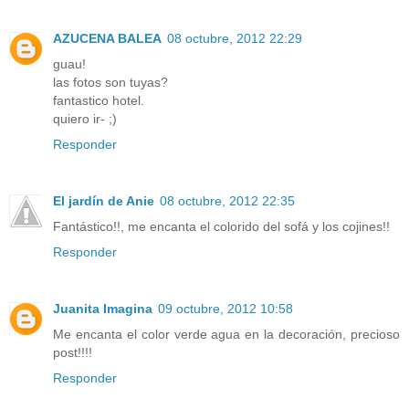
AZUCENA BALEA
08 octubre, 2012 22:29
guau!
las fotos son tuyas?
fantastico hotel.
quiero ir- ;)
Responder
El jardín de Anie
08 octubre, 2012 22:35
Fantástico!!, me encanta el colorido del sofá y los cojines!!
Responder
Juanita Imagina
09 octubre, 2012 10:58
Me encanta el color verde agua en la decoración, precioso
post!!!!
Responder