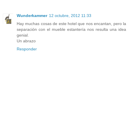
Wunderkammer
12 octubre, 2012 11:33
Hay muchas cosas de este hotel que nos encantan, pero la
separación con el mueble estantería nos resulta una idea
genial.
Un abrazo
Responder