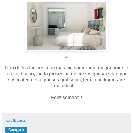
via
Uno de los factores que más me sorprendieron gratamente
en su diseño, fue la presencia de piezas que ya sean por
sus materiales o por sus grafismos, tenían un ligero aire
industrial... .
Feliz semana!!
Kat Ibáñez
Compartir