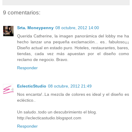
9 comentarios:
Srta. Moneypenny
08 octubre, 2012 14:00
Querida Catherine, la imagen panorámica del lobby me ha
hecho lanzar una pequeña exclamación... es.. fabuloso¡¡¡
Diseño actual en estado puro. Hoteles, restaurantes, bares,
tiendas, cada vez más apuestan por el diseño como
reclamo de negocio. Bravo.
Responder
EclecticStudio
08 octubre, 2012 21:49
Nos encanta!..La mezcla de colores es ideal y el diseño es
ecléctico..
Un saludo..todo un descubrimiento el blog.
http://eclecticastudio.blogspot.com
Responder