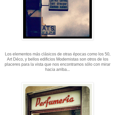
Los elementos más clásicos de otras épocas como los 50,
Art Déco, y bellos edificios Modernistas son otros de los
placeres para la vista que nos encontramos sólo con mirar
hacia arriba...