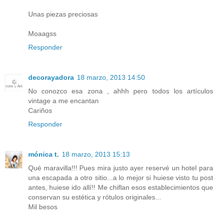
Unas piezas preciosas
Moaagss
Responder
decorayadora
18 marzo, 2013 14:50
No conozco esa zona , ahhh pero todos los artículos
vintage a me encantan
Cariños
Responder
mónica t.
18 marzo, 2013 15:13
Qué maravilla!!! Pues mira justo ayer reservé un hotel para
una escapada a otro sitio...a lo mejor si huiese visto tu post
antes, huiese ido allí!! Me chiflan esos establecimientos que
conservan su estética y rótulos originales...
Mil besos