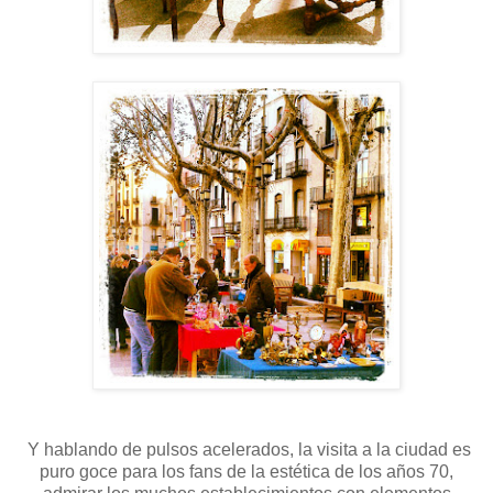
Y hablando de pulsos acelerados, la visita a la ciudad es
puro goce para los fans de la estética de los años 70,