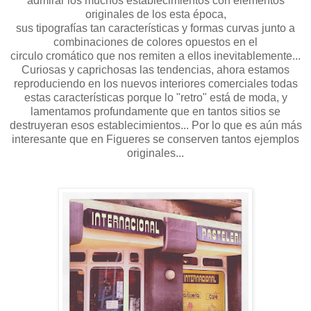
admirar los muchos establecimientos con elementos
originales de los esta época,
sus tipografías tan características y formas curvas junto a
combinaciones de colores opuestos en el
circulo cromático que nos remiten a ellos inevitablemente...
Curiosas y caprichosas las tendencias, ahora estamos
reproduciendo en los nuevos interiores comerciales todas
estas características porque lo "retro" está de moda, y
lamentamos profundamente que en tantos sitios se
destruyeran esos establecimientos... Por lo que es aún más
interesante que en Figueres se conserven tantos ejemplos
originales...