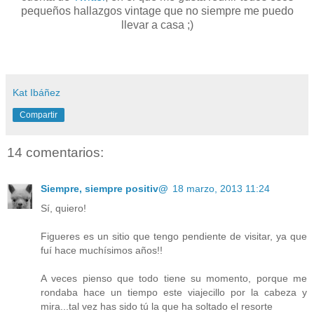
pequeños hallazgos vintage que no siempre me puedo
llevar a casa ;)
Kat Ibáñez
Compartir
14 comentarios:
Siempre, siempre positiv@
18 marzo, 2013 11:24
Sí, quiero!
Figueres es un sitio que tengo pendiente de visitar, ya que
fuí hace muchísimos años!!
A veces pienso que todo tiene su momento, porque me
rondaba hace un tiempo este viajecillo por la cabeza y
mira...tal vez has sido tú la que ha soltado el resorte