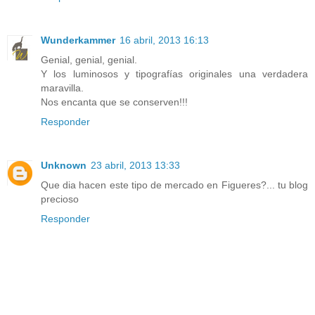
Wunderkammer
16 abril, 2013 16:13
Genial, genial, genial.
Y los luminosos y tipografías originales una verdadera
maravilla.
Nos encanta que se conserven!!!
Responder
Unknown
23 abril, 2013 13:33
Que dia hacen este tipo de mercado en Figueres?... tu blog
precioso
Responder