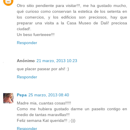
Otro sitio pendiente para visitar!!!, me ha gustado mucho,
qué curioso como conservan la estetica de los setenta en
los comercios, y los edificios son preciosos, hay que
preparar una visita a la Casa Museo de Dalí! preciosa
ciudad!.
Un beso fuerteeee!!!
Responder
Anónimo
21 marzo, 2013 10:23
que placer pasear por ahi! :)
Responder
Pepa
25 marzo, 2013 08:40
Madre mia, cuantas cosas!!!!!
Como me hubiera gustado darme un paseito contigo en
medio de tantas maravillas!!!
Feliz semana Kat querida!!! ;-)))
Responder