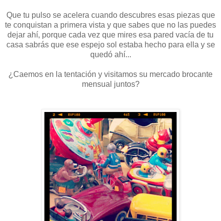
Que tu pulso se acelera cuando descubres esas piezas que
te conquistan a primera vista y que sabes que no las puedes
dejar ahí, porque cada vez que mires esa pared vacía de tu
casa sabrás que ese espejo sol estaba hecho para ella y se
quedó ahí...
¿Caemos en la tentación y visitamos su mercado brocante
mensual juntos?