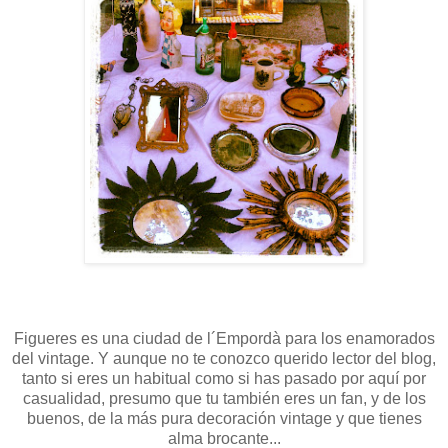
Figueres es una ciudad de l´Empordà para los enamorados
del vintage. Y aunque no te conozco querido lector del blog,
tanto si eres un habitual como si has pasado por aquí por
casualidad, presumo que tu también eres un fan, y de los
buenos, de la más pura decoración vintage y que tienes
alma brocante...