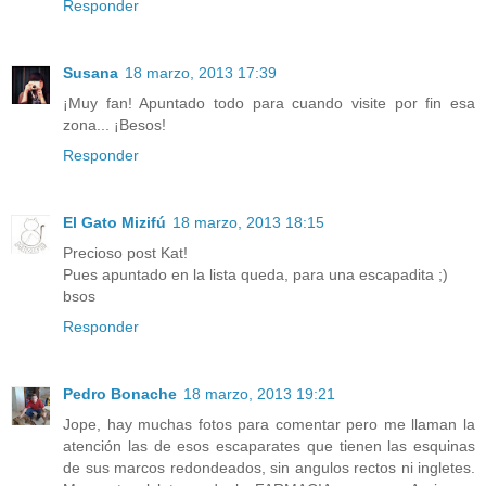
Responder
Susana
18 marzo, 2013 17:39
¡Muy fan! Apuntado todo para cuando visite por fin esa
zona... ¡Besos!
Responder
El Gato Mizifú
18 marzo, 2013 18:15
Precioso post Kat!
Pues apuntado en la lista queda, para una escapadita ;)
bsos
Responder
Pedro Bonache
18 marzo, 2013 19:21
Jope, hay muchas fotos para comentar pero me llaman la
atención las de esos escaparates que tienen las esquinas
de sus marcos redondeados, sin angulos rectos ni ingletes.