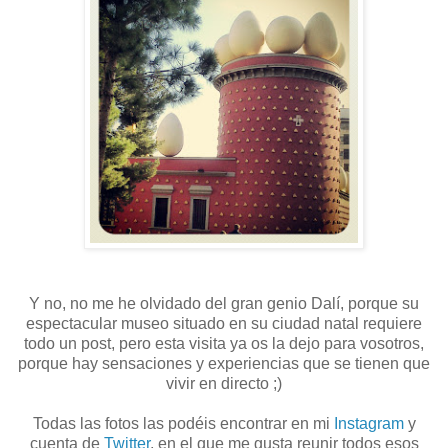
Y no, no me he olvidado del gran genio Dalí, porque su
espectacular museo situado en su ciudad natal requiere
todo un post, pero esta visita ya os la dejo para vosotros,
porque hay sensaciones y experiencias que se tienen que
vivir en directo ;)
Todas las fotos las podéis encontrar en mi
Instagram
y
cuenta de
Twitter
, en el que me gusta reunir todos esos