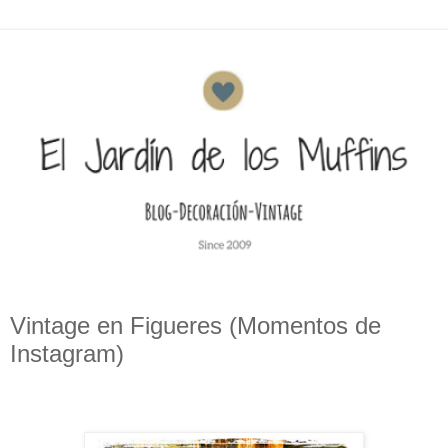
Vintage en Figueres (Momentos de
Instagram)