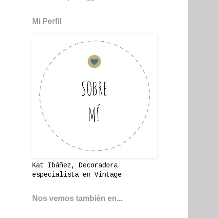
Mi Perfil
Kat Ibáñez, Decoradora
especialista en Vintage
Nos vemos también en...