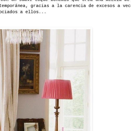
temporánea, gracias a la carencia de excesos a vec
ociados a ellos...