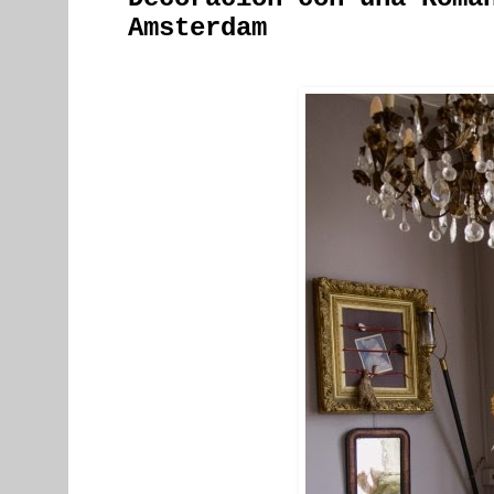
Amsterdam