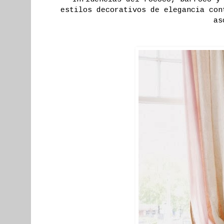
estilos decorativos de elegancia con
as