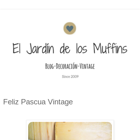
Feliz Pascua Vintage