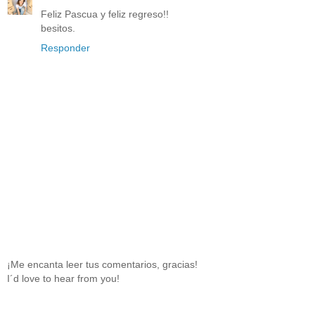
Feliz Pascua y feliz regreso!!
besitos.
Responder
¡Me encanta leer tus comentarios, gracias!
I´d love to hear from you!