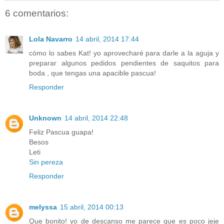
6 comentarios:
Lola Navarro
14 abril, 2014 17:44
cómo lo sabes Kat! yo aprovecharé para darle a la aguja y
preparar algunos pedidos pendientes de saquitos para
boda , que tengas una apacible pascua!
Responder
Unknown
14 abril, 2014 22:48
Feliz Pascua guapa!
Besos
Leti
Sin pereza
Responder
melyssa
15 abril, 2014 00:13
Que bonito! yo de descanso me parece que es poco jeje