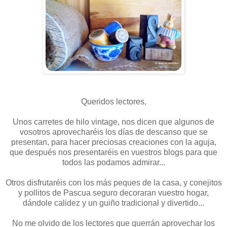
Queridos lectores,
Unos carretes de hilo vintage, nos dicen que algunos de
vosotros aprovecharéis los días de descanso que se
presentan, para hacer preciosas creaciones con la aguja,
que después nos presentaréis en vuestros blogs para que
todos las podamos admirar...
Otros disfrutaréis con los más peques de la casa, y conejitos
y pollitos de Pascua seguro decoraran vuestro hogar,
dándole calidez y un guiño tradicional y divertido...
No me olvido de los lectores que querrán aprovechar los