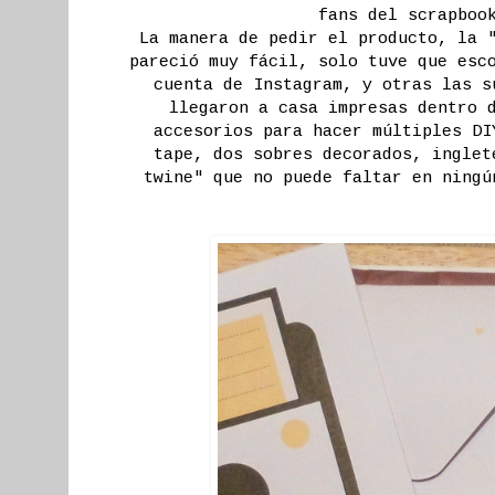
fans del scrapboo
La manera de pedir el producto, la 
pareció muy fácil, solo tuve que esc
cuenta de Instagram, y otras las s
llegaron a casa impresas dentro 
accesorios para hacer múltiples DI
tape, dos sobres decorados, inglet
twine" que no puede faltar en ningú