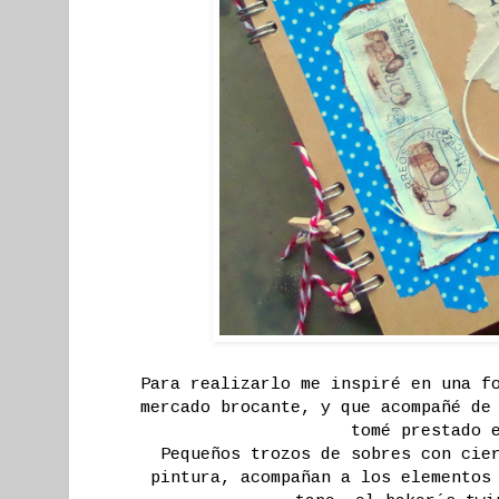
Para realizarlo me inspiré en una f
mercado brocante, y que acompañé de
tomé prestado 
Pequeños trozos de sobres con cie
pintura, acompañan a los elementos