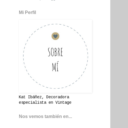
Mi Perfil
Kat Ibáñez, Decoradora
especialista en Vintage
Nos vemos también en...