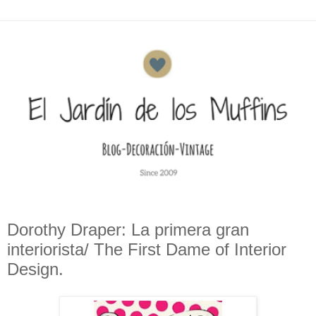
Dorothy Draper: La primera gran
interiorista/ The First Dame of Interior
Design.