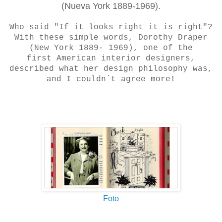
(Nueva York 1889-1969).
Who said "If it looks right it is right"?
With these simple words, Dorothy Draper
(New York 1889- 1969), one of the
first American interior designers,
described what her design philosophy was,
and I couldn´t agree more!
Foto