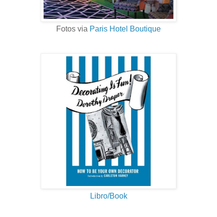
Fotos via
Paris Hotel Boutique
Libro/Book