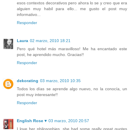
esos contextos decorativos pero ahora lo se y creo que era
alguien muy habil para ello... me gusto el post muy
informativo...
Responder
Laura
02 marzo, 2010 18:21
Pero qué hotel más maravilloso! Me ha encantado este
post, he aprendido mucho. Gracias!!
Responder
dekorating
03 marzo, 2010 10:35
Todos los días se aprende algo nuevo, no la conocía, un
post muy interesante!!
Responder
English Rose ♥
03 marzo, 2010 20:57
I love her philosophies, she had some really great quotes