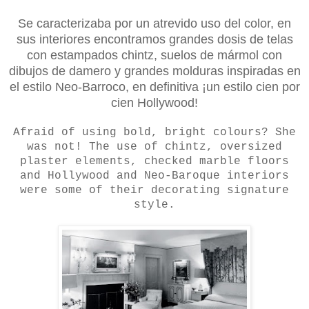
Se caracterizaba por un atrevido uso del color, en
sus interiores encontramos grandes dosis de telas
con estampados chintz, suelos de mármol con
dibujos de damero y grandes molduras inspiradas en
el estilo Neo-Barroco, en definitiva ¡un estilo cien por
cien Hollywood!
Afraid of using bold, bright colours? She
was not! The use of chintz, oversized
plaster elements, checked marble floors
and Hollywood and Neo-Baroque interiors
were some of their decorating signature
style.