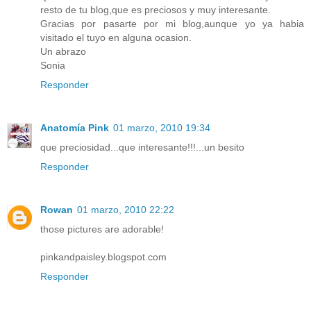
resto de tu blog,que es preciosos y muy interesante.
Gracias por pasarte por mi blog,aunque yo ya habia
visitado el tuyo en alguna ocasion.
Un abrazo
Sonia
Responder
Anatomía Pink
01 marzo, 2010 19:34
que preciosidad...que interesante!!!...un besito
Responder
Rowan
01 marzo, 2010 22:22
those pictures are adorable!
pinkandpaisley.blogspot.com
Responder