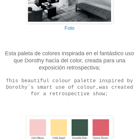
Foto
Esta paleta de colores inspirada en el fantástico uso
que Dorothy hacía del color, creada para una
exposición retrospectiva;
This beautiful colour palette inspired by
Dorothy´s smart use of colour,was created
for a retrospective show;