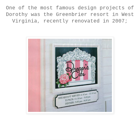
One of the most famous design projects of
Dorothy was the Greenbrier resort in West
Virginia, recently renovated in 2007;