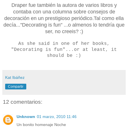
Draper fue también la autora de varios libros y
contaba con una columna sobre consejos de
decoración en un prestigioso periódico.Tal como ella
decía..."Decorating is fun" ...o almenos lo tendría que
ser, no creeis? :)
As she said in one of her books,
"Decorating is fun"...or at least, it
should be :)
Kat Ibáñez
Compartir
12 comentarios:
Unknown
01 marzo, 2010 11:46
Un bonito homenaje Noche