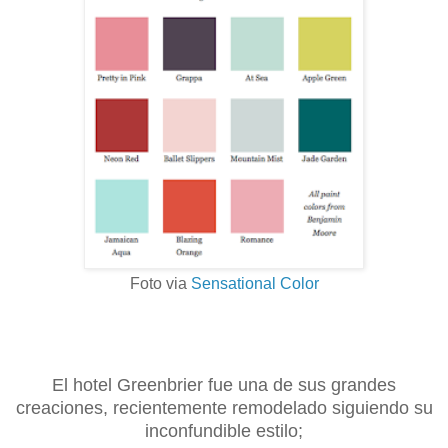
Foto via
Sensational Color
El hotel Greenbrier fue una de sus grandes
creaciones, recientemente remodelado siguiendo su
inconfundible estilo;