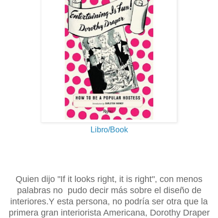
Libro/Book
Quien dijo "If it looks right, it is right", con menos
palabras no pudo decir más sobre el diseño de
interiores.Y esta persona, no podría ser otra que la
primera gran interiorista Americana, Dorothy Draper