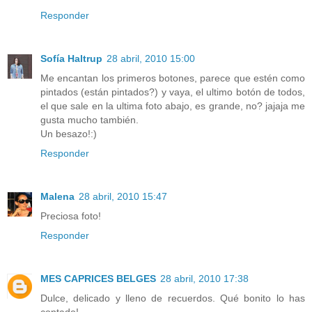
Responder
Sofía Haltrup
28 abril, 2010 15:00
Me encantan los primeros botones, parece que estén como
pintados (están pintados?) y vaya, el ultimo botón de todos,
el que sale en la ultima foto abajo, es grande, no? jajaja me
gusta mucho también.
Un besazo!:)
Responder
Malena
28 abril, 2010 15:47
Preciosa foto!
Responder
MES CAPRICES BELGES
28 abril, 2010 17:38
Dulce, delicado y lleno de recuerdos. Qué bonito lo has