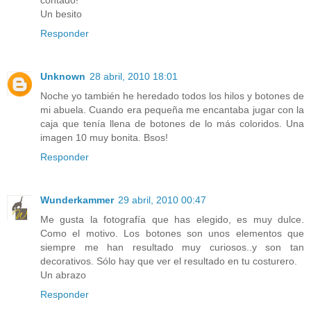
contado!
Un besito
Responder
Unknown
28 abril, 2010 18:01
Noche yo también he heredado todos los hilos y botones de
mi abuela. Cuando era pequeña me encantaba jugar con la
caja que tenía llena de botones de lo más coloridos. Una
imagen 10 muy bonita. Bsos!
Responder
Wunderkammer
29 abril, 2010 00:47
Me gusta la fotografía que has elegido, es muy dulce.
Como el motivo. Los botones son unos elementos que
siempre me han resultado muy curiosos..y son tan
decorativos. Sólo hay que ver el resultado en tu costurero.
Un abrazo
Responder