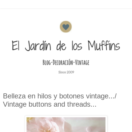
Belleza en hilos y botones vintage.../
Vintage buttons and threads...