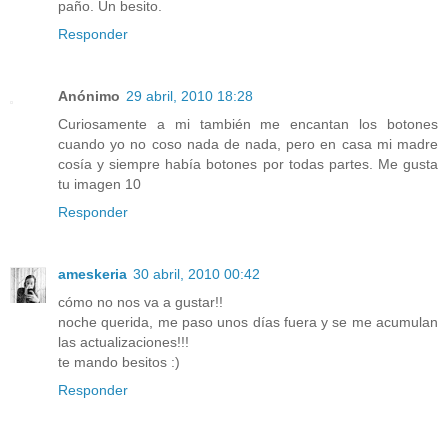
paño. Un besito.
Responder
Anónimo
29 abril, 2010 18:28
Curiosamente a mi también me encantan los botones
cuando yo no coso nada de nada, pero en casa mi madre
cosía y siempre había botones por todas partes. Me gusta
tu imagen 10
Responder
ameskeria
30 abril, 2010 00:42
cómo no nos va a gustar!!
noche querida, me paso unos días fuera y se me acumulan
las actualizaciones!!!
te mando besitos :)
Responder