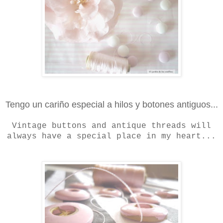
Tengo un cariño especial a hilos y botones antiguos...
Vintage buttons and antique threads will
always have a special place in my heart...