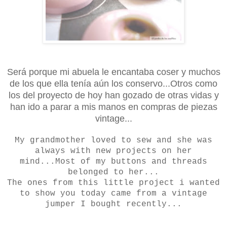
Será porque mi abuela le encantaba coser y muchos
de los que ella tenía aún los conservo...Otros como
los del proyecto de hoy han gozado de otras vidas y
han ido a parar a mis manos en compras de piezas
vintage...
My grandmother loved to sew and she was
always with new projects on her
mind...Most of my buttons and threads
belonged to her...
The ones from this little project i wanted
to show you today came from a vintage
jumper I bought recently...