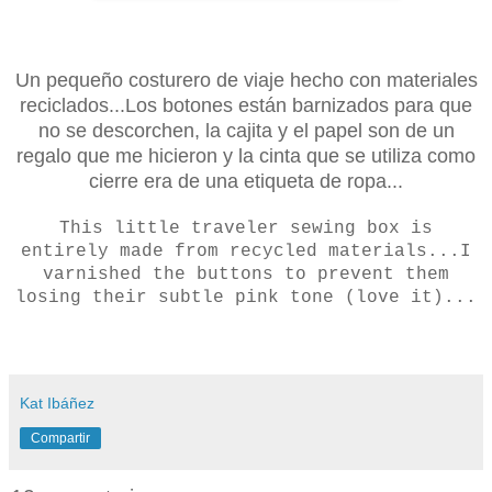
Un pequeño costurero de viaje hecho con materiales
reciclados...Los botones están barnizados para que
no se descorchen, la cajita y el papel son de un
regalo que me hicieron y la cinta que se utiliza como
cierre era de una etiqueta de ropa...
This little traveler sewing box is
entirely made from recycled materials...I
varnished the buttons to prevent them
losing their subtle pink tone (love it)...
Kat Ibáñez
Compartir