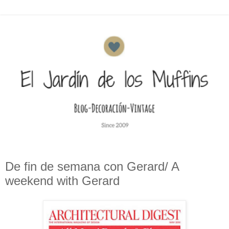
De fin de semana con Gerard/ A
weekend with Gerard