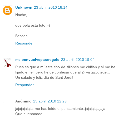
Unknown
23 abril, 2010 18:14
Noche,
que bela esta foto ;-)
Bessos
Responder
meloenvuelvepararegalo
23 abril, 2010 19:04
Pues es que a mí este tipo de sillones me chiflan y sí me he
fijado en él, pero he de confesar que al 2º vistazo, je,je...
Un saludo y feliz día de Sant Jordi!
Responder
Anónimo
23 abril, 2010 22:29
jajajajajaja, me has leído el pensamiento..jajajajajajaja
Que buenooooo!!