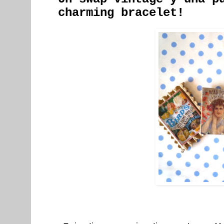
charming bracelet!