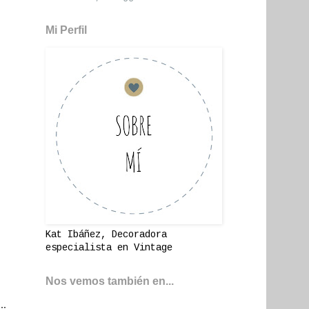
Mi Perfil
Kat Ibáñez, Decoradora
especialista en Vintage
Nos vemos también en...