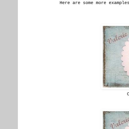
Here are some more example