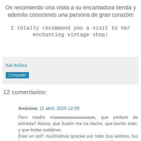
Os recomiendo una visita a su encantadora tienda y
además conocereis una persona de gran corazón!
I totally recommend you a visit to her
enchanting vintage shop!
Kat Ibáñez
Compartir
12 comentarios:
Anónimo
11 abril, 2010 12:09
Pero madre miaaaaaaaaaaaaaaaa, que pedazo de
entrada!! Aissss, que ilusión me ha hecho, que bonito todo,
y que lindas palabras.
Eres un sol!! muchísimas gracias por todo (tus ánimos, tus