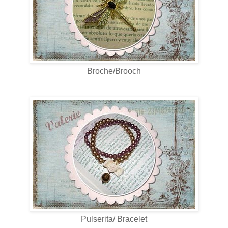
Broche/Brooch
Pulserita/ Bracelet