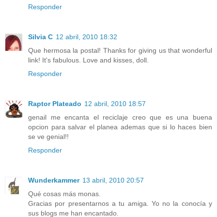
Responder
Silvia C
12 abril, 2010 18:32
Que hermosa la postal! Thanks for giving us that wonderful
link! It's fabulous. Love and kisses, doll.
Responder
Raptor Plateado
12 abril, 2010 18:57
genail me encanta el reciclaje creo que es una buena
opcion para salvar el planea ademas que si lo haces bien
se ve genial!!
Responder
Wunderkammer
13 abril, 2010 20:57
Qué cosas más monas.
Gracias por presentarnos a tu amiga. Yo no la conocía y
sus blogs me han encantado.