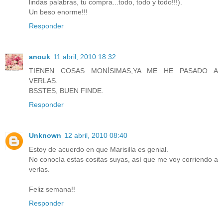
lindas palabras, tu compra...todo, todo y todo!!!).
Un beso enorme!!!
Responder
anouk
11 abril, 2010 18:32
TIENEN COSAS MONÍSIMAS,YA ME HE PASADO A
VERLAS.
BSSTES, BUEN FINDE.
Responder
Unknown
12 abril, 2010 08:40
Estoy de acuerdo en que Marisilla es genial.
No conocía estas cositas suyas, así que me voy corriendo a
verlas.
Feliz semana!!
Responder