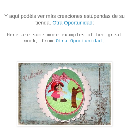
Y aquí podéis ver más creaciones estúpendas de su
tienda,
Otra Oportunidad
;
Here are some more examples of her great
work, from
Otra Oportunidad;