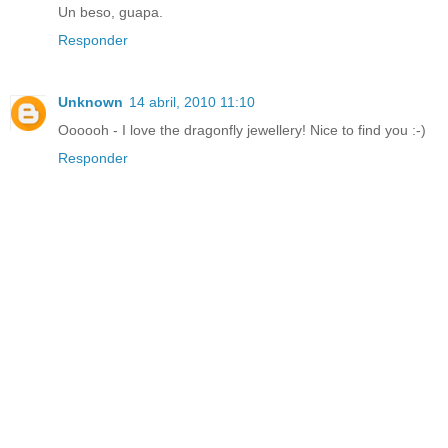
Un beso, guapa.
Responder
Unknown
14 abril, 2010 11:10
Oooooh - I love the dragonfly jewellery! Nice to find you :-)
Responder