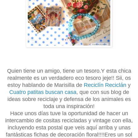
Quien tiene un amigo, tiene un tesoro.Y esta chica
realmente es un verdadero eco tesoro jeje!! Sii, os
estoy hablando de Marisilla de
Reciclín Reciclán
y
Cuatro patitas buscan casa
, que con sus blog de
ideas sobre reciclaje y defensa de los animales es
toda una inspiración!
Hace unos días tuve la oportunidad de hacer un
intercambio de cositas recicladas y vintage con ella,
incluyendo esta postal que veis aquí arriba y unas
fantásticas fichas de decoración floral!!!!Eres un sol