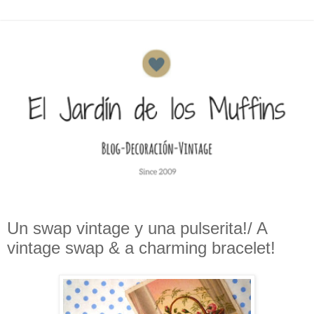
Un swap vintage y una pulserita!/ A
vintage swap & a charming bracelet!