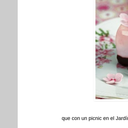
que con un picnic en el Jardín