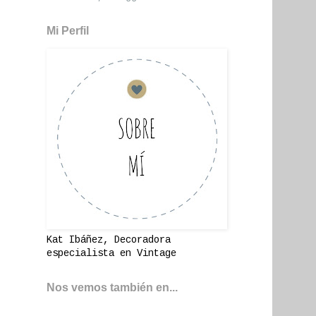
Mi Perfil
Kat Ibáñez, Decoradora
especialista en Vintage
Nos vemos también en...