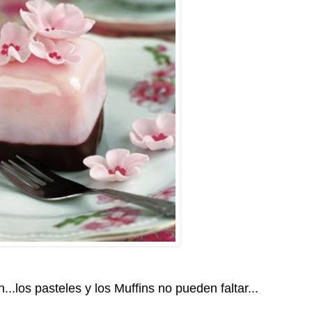
...los pasteles y los Muffins no pueden faltar...