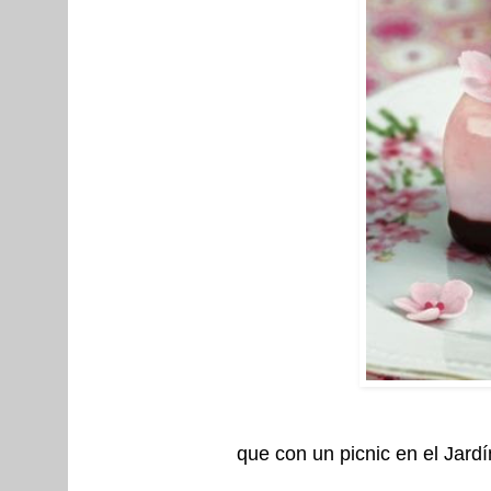
que con un picnic en el Jardín