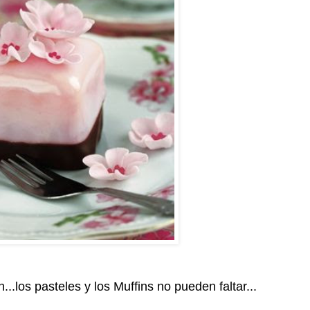
...los pasteles y los Muffins no pueden faltar...