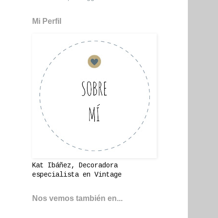
Mi Perfil
Kat Ibáñez, Decoradora
especialista en Vintage
Nos vemos también en...