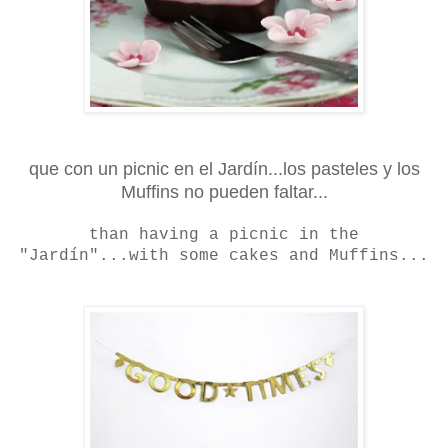
que con un picnic en el Jardín...los pasteles y los
Muffins no pueden faltar...
than having a picnic in the
"Jardín"...with some cakes and Muffins...