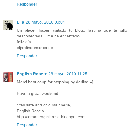
Responder
Elia
28 mayo, 2010 09:04
Un placer haber visitado tu blog.. lástima que te pillo
desconectada... me ha encantado..
feliz día.
eljardindemiduende
Responder
English Rose ♥
29 mayo, 2010 11:25
Merci beaucoup for stopping by darling =]
Have a great weekend!
Stay safe and chic ma chérie,
English Rose x
http://iamanenglishrose.blogspot.com
Responder