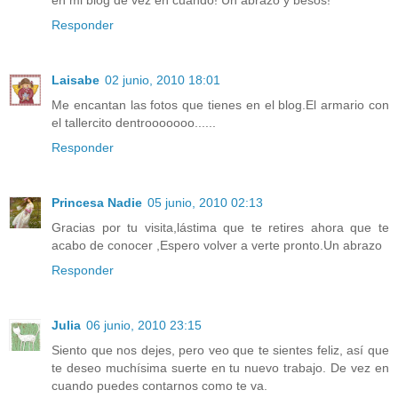
Responder
Laisabe
02 junio, 2010 18:01
Me encantan las fotos que tienes en el blog.El armario con
el tallercito dentrooooooo......
Responder
Princesa Nadie
05 junio, 2010 02:13
Gracias por tu visita,lástima que te retires ahora que te
acabo de conocer ,Espero volver a verte pronto.Un abrazo
Responder
Julia
06 junio, 2010 23:15
Siento que nos dejes, pero veo que te sientes feliz, así que
te deseo muchísima suerte en tu nuevo trabajo. De vez en
cuando puedes contarnos como te va.