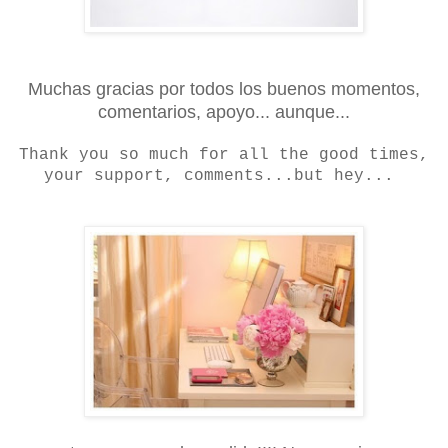
Muchas gracias por todos los buenos momentos,
comentarios, apoyo... aunque...
Thank you so much for all the good times,
your support, comments...but hey...