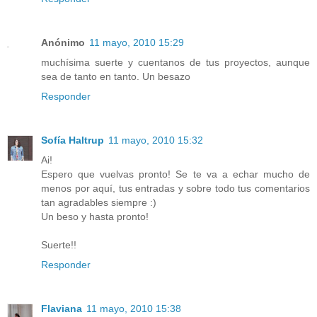
Anónimo
11 mayo, 2010 15:29
muchísima suerte y cuentanos de tus proyectos, aunque
sea de tanto en tanto. Un besazo
Responder
Sofía Haltrup
11 mayo, 2010 15:32
Ai!
Espero que vuelvas pronto! Se te va a echar mucho de
menos por aquí, tus entradas y sobre todo tus comentarios
tan agradables siempre :)
Un beso y hasta pronto!
Suerte!!
Responder
Flaviana
11 mayo, 2010 15:38