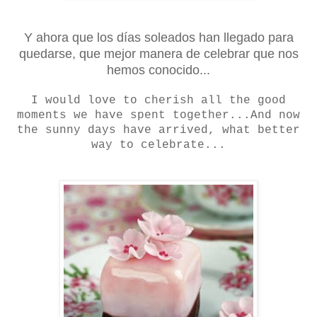
Y ahora que los días soleados han llegado para
quedarse, que mejor manera de celebrar que nos
hemos conocido...
I would love to cherish all the good
moments we have spent together...And now
the sunny days have arrived, what better
way to celebrate...