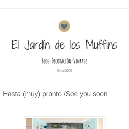
Hasta (muy) pronto /See you soon