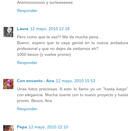
Animoooooooo y surteeeeeee
Responder
Laura
12 mayo, 2010 12:18
Pero como que te vas!!! Me da mucha pena...
Bueno, espero que te vaya genial en tu nueva andadura
profesional y que no dejes de visitarnos eh?
1000 besos (y vuelve pronto)
Responder
Con encanto - Ana
12 mayo, 2010 15:53
Unas fotos preciosas. A esto lo llamo yo un "hasta luego"
con elegancia. Mucha suerte con tu nuevo proyecto y hasta
pronto. Besos, Ana
Responder
Pepa
12 mayo, 2010 22:10