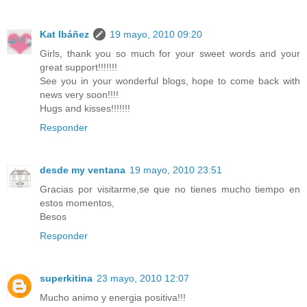
Kat Ibáñez
19 mayo, 2010 09:20
Girls, thank you so much for your sweet words and your
great support!!!!!!!
See you in your wonderful blogs, hope to come back with
news very soon!!!!
Hugs and kisses!!!!!!!
Responder
desde my ventana
19 mayo, 2010 23:51
Gracias por visitarme,se que no tienes mucho tiempo en
estos momentos,
Besos
Responder
superkitina
23 mayo, 2010 12:07
Mucho animo y energia positiva!!!