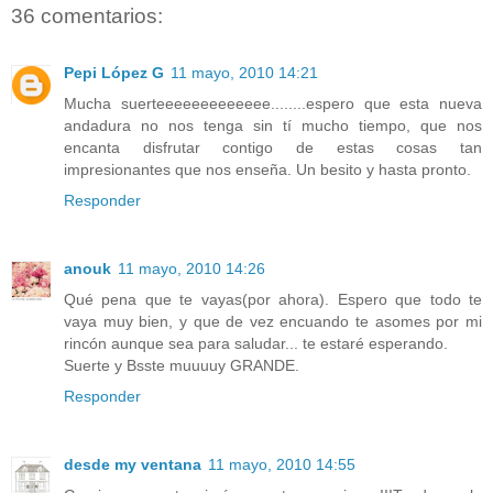
36 comentarios:
Pepi López G
11 mayo, 2010 14:21
Mucha suerteeeeeeeeeeeee........espero que esta nueva
andadura no nos tenga sin tí mucho tiempo, que nos
encanta disfrutar contigo de estas cosas tan
impresionantes que nos enseña. Un besito y hasta pronto.
Responder
anouk
11 mayo, 2010 14:26
Qué pena que te vayas(por ahora). Espero que todo te
vaya muy bien, y que de vez encuando te asomes por mi
rincón aunque sea para saludar... te estaré esperando.
Suerte y Bsste muuuuy GRANDE.
Responder
desde my ventana
11 mayo, 2010 14:55