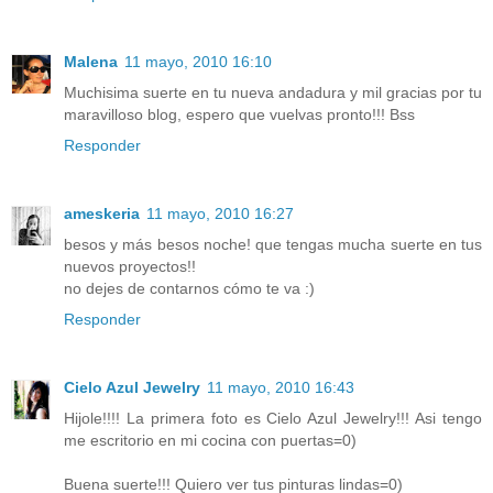
Malena
11 mayo, 2010 16:10
Muchisima suerte en tu nueva andadura y mil gracias por tu
maravilloso blog, espero que vuelvas pronto!!! Bss
Responder
ameskeria
11 mayo, 2010 16:27
besos y más besos noche! que tengas mucha suerte en tus
nuevos proyectos!!
no dejes de contarnos cómo te va :)
Responder
Cielo Azul Jewelry
11 mayo, 2010 16:43
Hijole!!!! La primera foto es Cielo Azul Jewelry!!! Asi tengo
me escritorio en mi cocina con puertas=0)
Buena suerte!!! Quiero ver tus pinturas lindas=0)