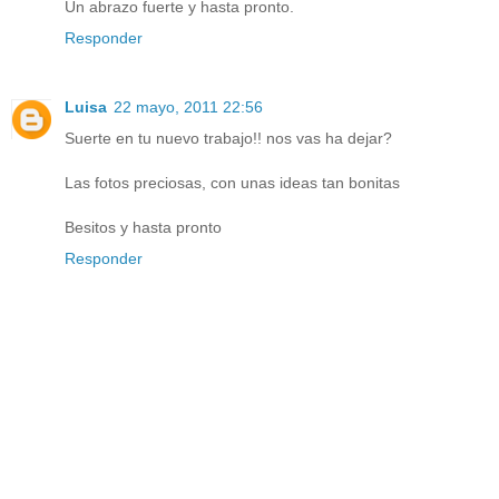
Un abrazo fuerte y hasta pronto.
Responder
Luisa
22 mayo, 2011 22:56
Suerte en tu nuevo trabajo!! nos vas ha dejar?
Las fotos preciosas, con unas ideas tan bonitas
Besitos y hasta pronto
Responder