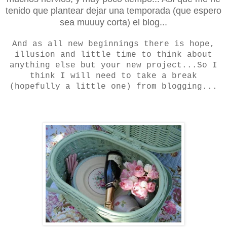
tenido que plantear dejar una temporada (que espero
sea muuuy corta) el blog...
And as all new beginnings there is hope,
illusion and little time to think about
anything else but your new project...So I
think I will need to take a break
(hopefully a little one) from blogging...