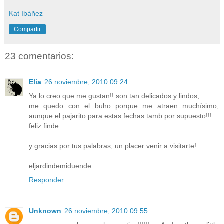
Kat Ibáñez
Compartir
23 comentarios:
Elia
26 noviembre, 2010 09:24
Ya lo creo que me gustan!! son tan delicados y lindos,
me quedo con el buho porque me atraen muchísimo,
aunque el pajarito para estas fechas tamb por supuesto!!!
feliz finde
y gracias por tus palabras, un placer venir a visitarte!
eljardindemiduende
Responder
Unknown
26 noviembre, 2010 09:55