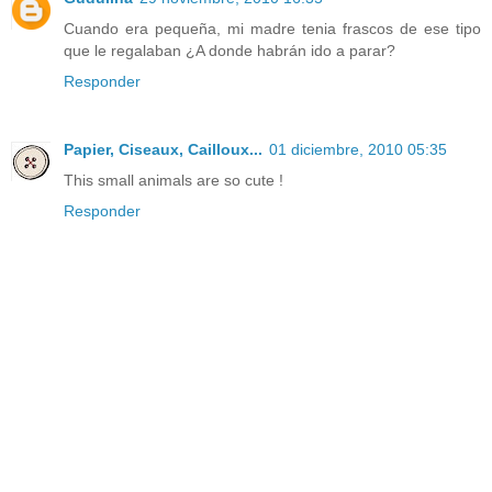
Cuando era pequeña, mi madre tenia frascos de ese tipo
que le regalaban ¿A donde habrán ido a parar?
Responder
Papier, Ciseaux, Cailloux...
01 diciembre, 2010 05:35
This small animals are so cute !
Responder