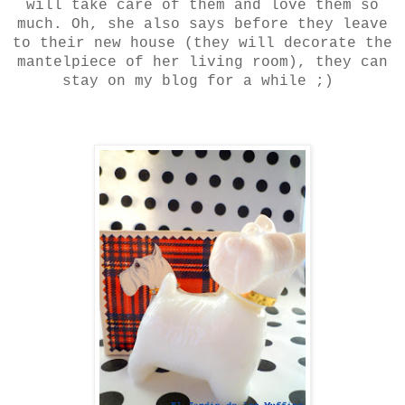
will take care of them and love them so
much. Oh, she also says before they leave
to their new house (they will decorate the
mantelpiece of her living room), they can
stay on my blog for a while ;)