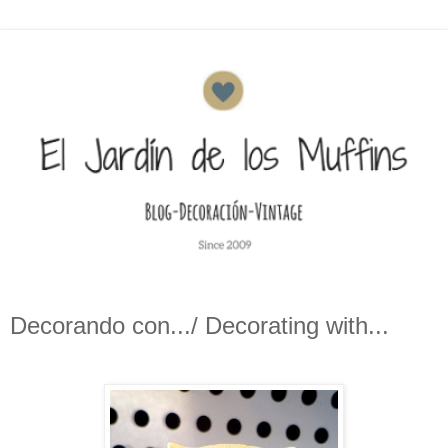
Decorando con.../ Decorating with...