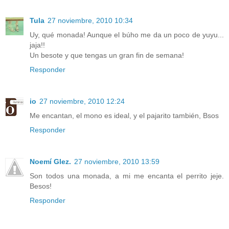
Tula
27 noviembre, 2010 10:34
Uy, qué monada! Aunque el búho me da un poco de yuyu...
jaja!!
Un besote y que tengas un gran fin de semana!
Responder
io
27 noviembre, 2010 12:24
Me encantan, el mono es ideal, y el pajarito también, Bsos
Responder
Noemí Glez.
27 noviembre, 2010 13:59
Son todos una monada, a mi me encanta el perrito jeje.
Besos!
Responder