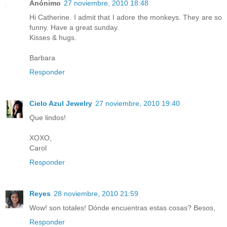
Anónimo
27 noviembre, 2010 18:48
Hi Catherine. I admit that I adore the monkeys. They are so
funny. Have a great sunday.
Kisses & hugs.
Barbara
Responder
Cielo Azul Jewelry
27 noviembre, 2010 19:40
Que lindos!
XOXO,
Carol
Responder
Reyes
28 noviembre, 2010 21:59
Wow! son totales! Dónde encuentras estas cosas? Besos,
Responder