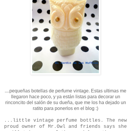
....pequeñas botellas de perfume vintage. Estas ultimas me
llegaron hace poco, y ya están listas para decorar un
rinconcito del salón de su dueña, que me los ha dejado un
ratito para ponerlos en el blog :)
...little vintage perfume bottles. The new
proud owner of Mr.Owl and friends says she