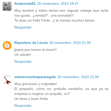
Anakonda61
26 noviembre, 2010 18:47
Muy bonitos y todos tienen ese regusto vintage que tanto
nos gusta...¿verdad?...una monada!!!
Te deso un Feliz Finde...y te mando muchos besos
Responder
Reportero de Lluvia
26 noviembre, 2010 21:26
jjejeej que bueno el mono!!
Un saludo!
Responder
meloenvuelvepararegalo
26 noviembre, 2010 22:08
Muy graciosos y originales!
El pequeño, cómo no: preludio navideño, es que ya se
empieza a respirar un poquillo, no?
Un beso y buen finde,
Responder