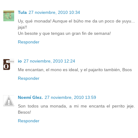
Tula
27 noviembre, 2010 10:34
Uy, qué monada! Aunque el búho me da un poco de yuyu...
jaja!!
Un besote y que tengas un gran fin de semana!
Responder
io
27 noviembre, 2010 12:24
Me encantan, el mono es ideal, y el pajarito también, Bsos
Responder
Noemí Glez.
27 noviembre, 2010 13:59
Son todos una monada, a mi me encanta el perrito jeje.
Besos!
Responder