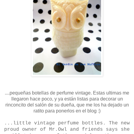
....pequeñas botellas de perfume vintage. Estas ultimas me
llegaron hace poco, y ya están listas para decorar un
rinconcito del salón de su dueña, que me los ha dejado un
ratito para ponerlos en el blog :)
...little vintage perfume bottles. The new
proud owner of Mr.Owl and friends says she