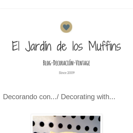
Decorando con.../ Decorating with...