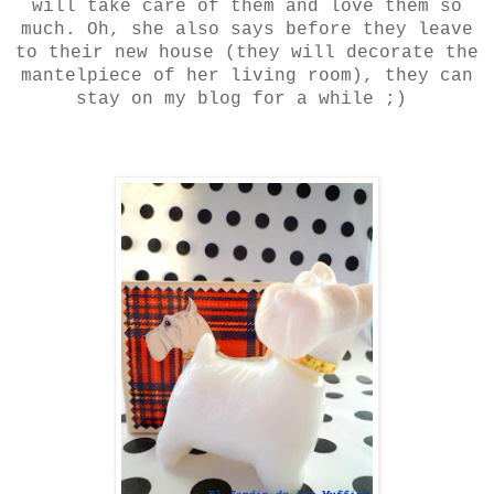
will take care of them and love them so
much. Oh, she also says before they leave
to their new house (they will decorate the
mantelpiece of her living room), they can
stay on my blog for a while ;)