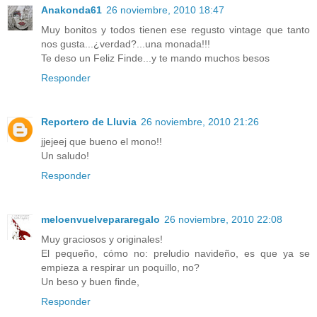
Anakonda61
26 noviembre, 2010 18:47
Muy bonitos y todos tienen ese regusto vintage que tanto
nos gusta...¿verdad?...una monada!!!
Te deso un Feliz Finde...y te mando muchos besos
Responder
Reportero de Lluvia
26 noviembre, 2010 21:26
jjejeej que bueno el mono!!
Un saludo!
Responder
meloenvuelvepararegalo
26 noviembre, 2010 22:08
Muy graciosos y originales!
El pequeño, cómo no: preludio navideño, es que ya se
empieza a respirar un poquillo, no?
Un beso y buen finde,
Responder