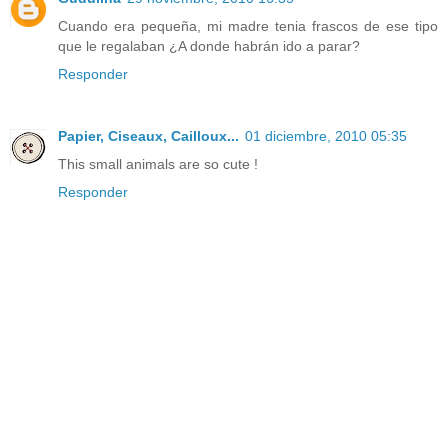
Cuando era pequeña, mi madre tenia frascos de ese tipo
que le regalaban ¿A donde habrán ido a parar?
Responder
Papier, Ciseaux, Cailloux...
01 diciembre, 2010 05:35
This small animals are so cute !
Responder