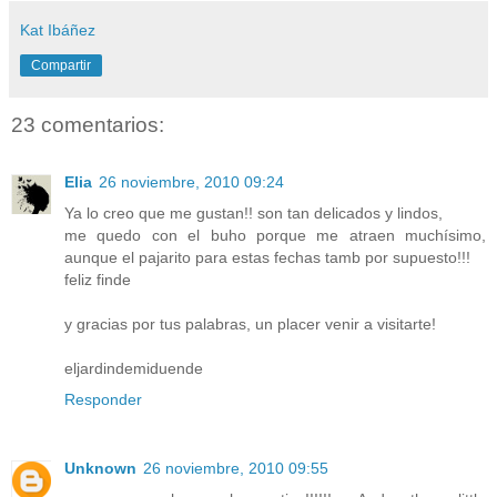
Kat Ibáñez
Compartir
23 comentarios:
Elia
26 noviembre, 2010 09:24
Ya lo creo que me gustan!! son tan delicados y lindos,
me quedo con el buho porque me atraen muchísimo,
aunque el pajarito para estas fechas tamb por supuesto!!!
feliz finde
y gracias por tus palabras, un placer venir a visitarte!
eljardindemiduende
Responder
Unknown
26 noviembre, 2010 09:55