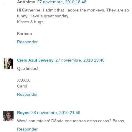
Anónimo
27 noviembre, 2010 18:48
Hi Catherine. I admit that I adore the monkeys. They are so
funny. Have a great sunday.
Kisses & hugs.
Barbara
Responder
Cielo Azul Jewelry
27 noviembre, 2010 19:40
Que lindos!
XOXO,
Carol
Responder
Reyes
28 noviembre, 2010 21:59
Wow! son totales! Dónde encuentras estas cosas? Besos,
Responder