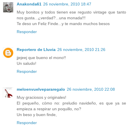
Anakonda61
26 noviembre, 2010 18:47
Muy bonitos y todos tienen ese regusto vintage que tanto
nos gusta...¿verdad?...una monada!!!
Te deso un Feliz Finde...y te mando muchos besos
Responder
Reportero de Lluvia
26 noviembre, 2010 21:26
jjejeej que bueno el mono!!
Un saludo!
Responder
meloenvuelvepararegalo
26 noviembre, 2010 22:08
Muy graciosos y originales!
El pequeño, cómo no: preludio navideño, es que ya se
empieza a respirar un poquillo, no?
Un beso y buen finde,
Responder