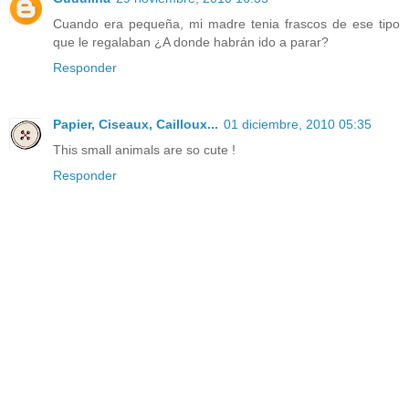
Cuando era pequeña, mi madre tenia frascos de ese tipo
que le regalaban ¿A donde habrán ido a parar?
Responder
Papier, Ciseaux, Cailloux...
01 diciembre, 2010 05:35
This small animals are so cute !
Responder