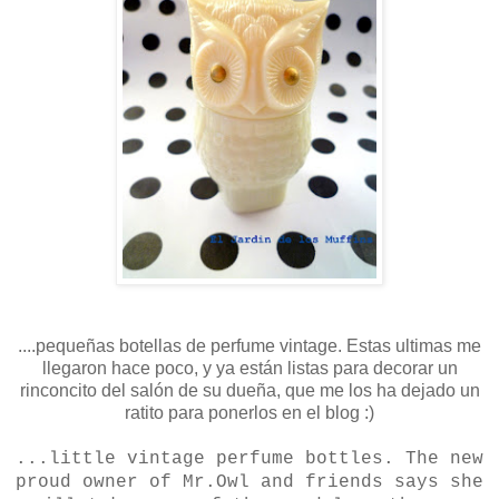
....pequeñas botellas de perfume vintage. Estas ultimas me
llegaron hace poco, y ya están listas para decorar un
rinconcito del salón de su dueña, que me los ha dejado un
ratito para ponerlos en el blog :)
...little vintage perfume bottles. The new
proud owner of Mr.Owl and friends says she