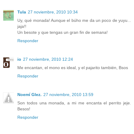
Tula
27 noviembre, 2010 10:34
Uy, qué monada! Aunque el búho me da un poco de yuyu...
jaja!!
Un besote y que tengas un gran fin de semana!
Responder
io
27 noviembre, 2010 12:24
Me encantan, el mono es ideal, y el pajarito también, Bsos
Responder
Noemí Glez.
27 noviembre, 2010 13:59
Son todos una monada, a mi me encanta el perrito jeje.
Besos!
Responder