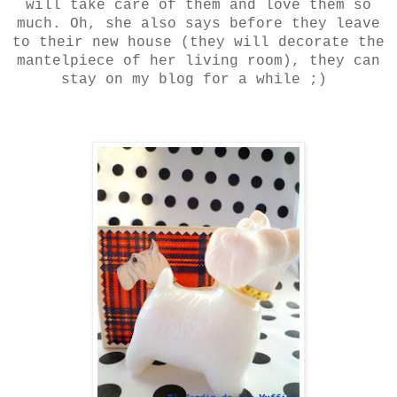
will take care of them and love them so
much. Oh, she also says before they leave
to their new house (they will decorate the
mantelpiece of her living room), they can
stay on my blog for a while ;)