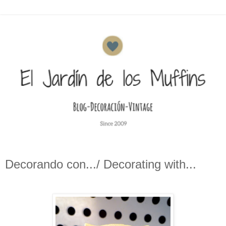
Decorando con.../ Decorating with...