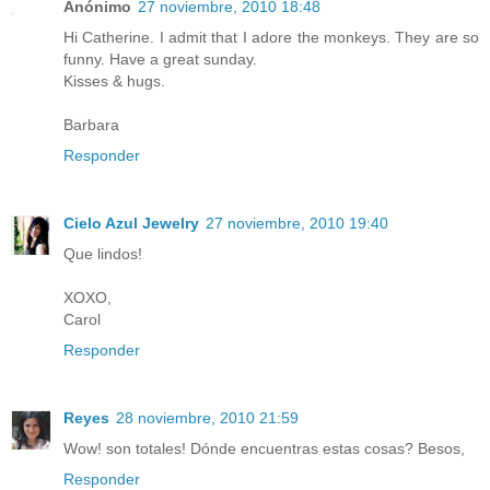
Anónimo
27 noviembre, 2010 18:48
Hi Catherine. I admit that I adore the monkeys. They are so
funny. Have a great sunday.
Kisses & hugs.
Barbara
Responder
Cielo Azul Jewelry
27 noviembre, 2010 19:40
Que lindos!
XOXO,
Carol
Responder
Reyes
28 noviembre, 2010 21:59
Wow! son totales! Dónde encuentras estas cosas? Besos,
Responder