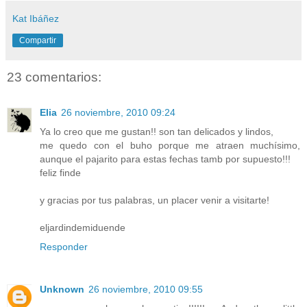
Kat Ibáñez
Compartir
23 comentarios:
Elia
26 noviembre, 2010 09:24
Ya lo creo que me gustan!! son tan delicados y lindos,
me quedo con el buho porque me atraen muchísimo,
aunque el pajarito para estas fechas tamb por supuesto!!!
feliz finde
y gracias por tus palabras, un placer venir a visitarte!
eljardindemiduende
Responder
Unknown
26 noviembre, 2010 09:55