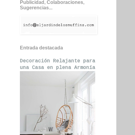
Publicidad, Colaboraciones,
Sugerencias...
Entrada destacada
Decoración Relajante para
una Casa en plena Armonía