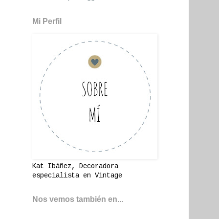
Mi Perfil
Kat Ibáñez, Decoradora
especialista en Vintage
Nos vemos también en...