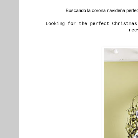
Buscando la corona navideña perfect
Looking for the perfect Christmas
rec