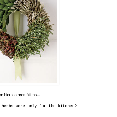
n hierbas aromáticas...
 herbs were only for the kitchen?