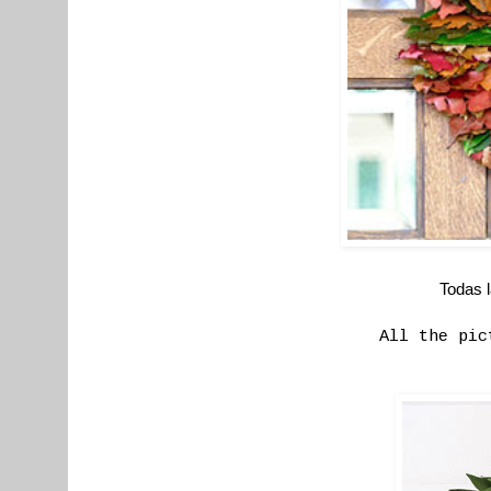
Todas 
All the pic