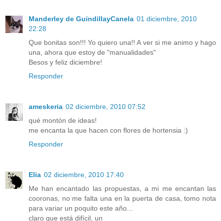
Manderley de GuindillayCanela
01 diciembre, 2010
22:28
Que bonitas son!!! Yo quiero una!! A ver si me animo y hago
una, ahora que estoy de "manualidades"
Besos y feliz diciembre!
Responder
ameskeria
02 diciembre, 2010 07:52
qué montón de ideas!
me encanta la que hacen con flores de hortensia :)
Responder
Elia
02 diciembre, 2010 17:40
Me han encantado las propuestas, a mi me encantan las
cooronas, no me falta una en la puerta de casa, tomo nota
para variar un poquito este año...
claro que está difícil, un