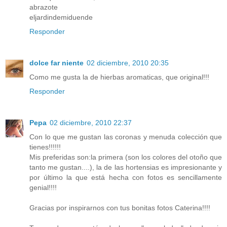
abrazote
eljardindemiduende
Responder
dolce far niente
02 diciembre, 2010 20:35
Como me gusta la de hierbas aromaticas, que original!!!
Responder
Pepa
02 diciembre, 2010 22:37
Con lo que me gustan las coronas y menuda colección que
tienes!!!!!!
Mis preferidas son:la primera (son los colores del otoño que
tanto me gustan....), la de las hortensias es impresionante y
por último la que está hecha con fotos es sencillamente
genial!!!!
Gracias por inspirarnos con tus bonitas fotos Caterina!!!!