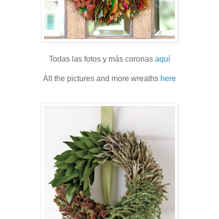
Todas las fotos y más coronas
aquí
All the pictures and more wreaths
here