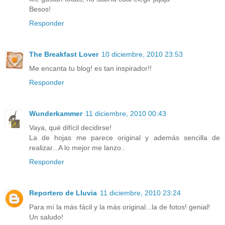
Besos!
Responder
The Breakfast Lover
10 diciembre, 2010 23:53
Me encanta tu blog! es tan inspirador!!
Responder
Wunderkammer
11 diciembre, 2010 00:43
Vaya, qué difícil decidirse!
La de hojas me parece original y además sencilla de
realizar...A lo mejor me lanzo..
Responder
Reportero de Lluvia
11 diciembre, 2010 23:24
Para mí la más fácil y la más original...la de fotos! genial!
Un saludo!