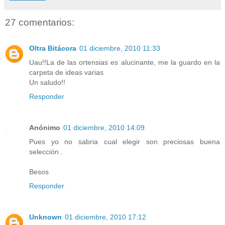
27 comentarios:
Oltra Bitácora
01 diciembre, 2010 11:33
Uau!!La de las ortensias es alucinante, me la guardo en la
carpeta de ideas varias
Un saludo!!
Responder
Anónimo
01 diciembre, 2010 14:09
Pues yo no sabria cual elegir son preciosas buena
selección .
Besos
Responder
Unknown
01 diciembre, 2010 17:12