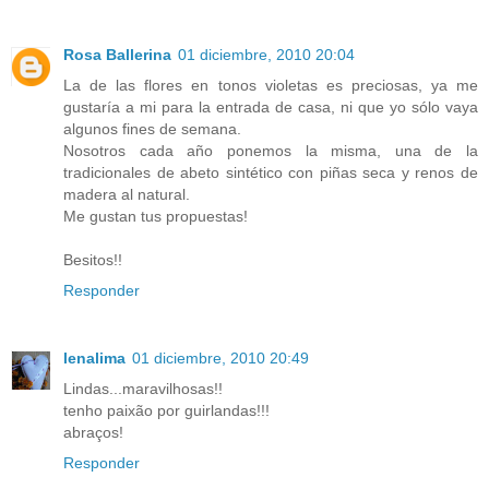
Rosa Ballerina
01 diciembre, 2010 20:04
La de las flores en tonos violetas es preciosas, ya me
gustaría a mi para la entrada de casa, ni que yo sólo vaya
algunos fines de semana.
Nosotros cada año ponemos la misma, una de la
tradicionales de abeto sintético con piñas seca y renos de
madera al natural.
Me gustan tus propuestas!
Besitos!!
Responder
lenalima
01 diciembre, 2010 20:49
Lindas...maravilhosas!!
tenho paixão por guirlandas!!!
abraços!
Responder