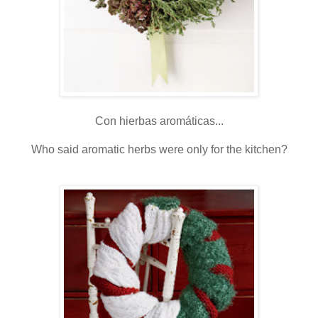
Con hierbas aromáticas...
Who said aromatic herbs were only for the kitchen?