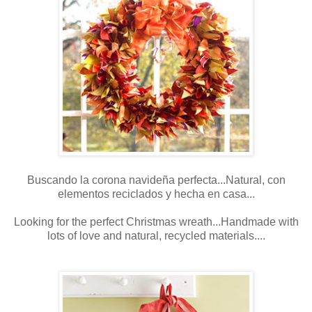
Buscando la corona navideña perfecta...Natural, con
elementos reciclados y hecha en casa...
Looking for the perfect Christmas wreath...Handmade with
lots of love and natural, recycled materials....