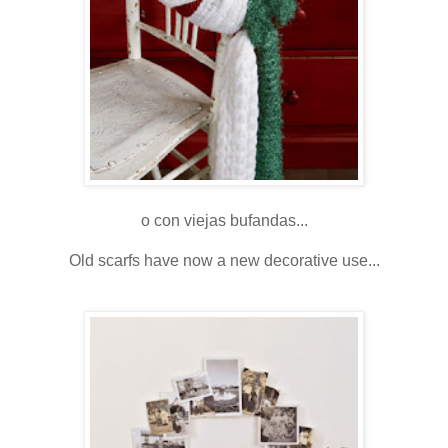
o con viejas bufandas...
Old scarfs have now a new decorative use...