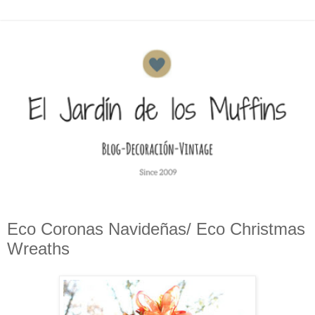
Eco Coronas Navideñas/ Eco Christmas
Wreaths