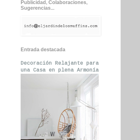
Publicidad, Colaboraciones,
Sugerencias...
Entrada destacada
Decoración Relajante para
una Casa en plena Armonía