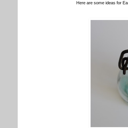
Here are some ideas for Ea