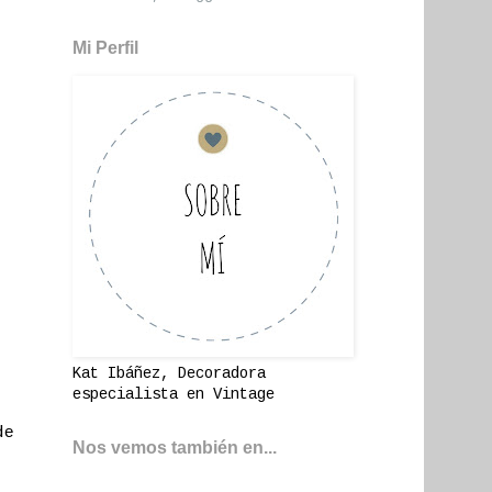
Mi Perfil
Kat Ibáñez, Decoradora
especialista en Vintage
de
Nos vemos también en...