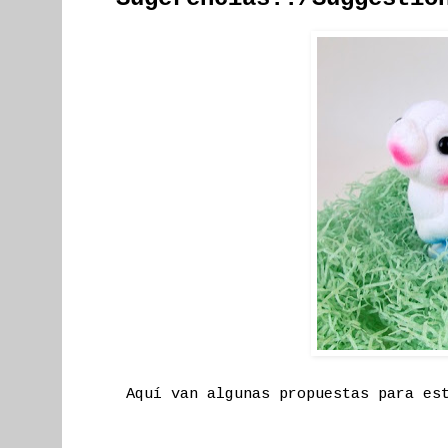
Aquí van algunas propuestas para es