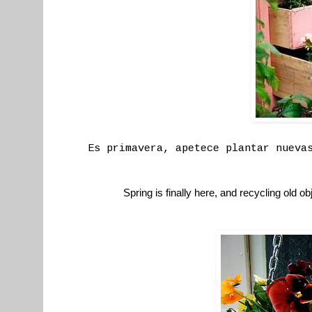
Es primavera, apetece plantar nueva
Spring is finally here, and recycling old ob