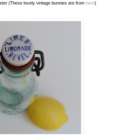
ster (These lovely vintage bunnies are from
here
)