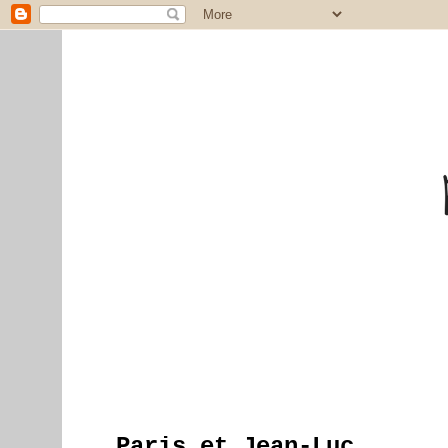
Paris et Jean-Luc...