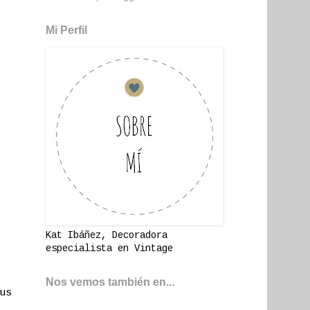
Mi Perfil
Kat Ibáñez, Decoradora
especialista en Vintage
Nos vemos también en...
us