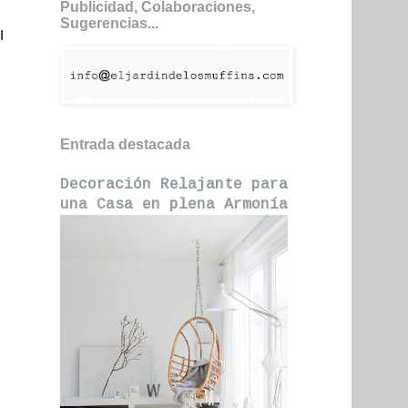
Publicidad, Colaboraciones,
Sugerencias...
I
Entrada destacada
Decoración Relajante para
una Casa en plena Armonía