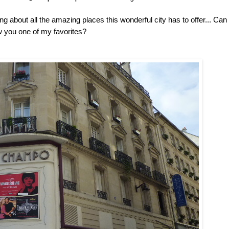
ing about all the amazing places this wonderful city has to offer... Can 
 you one of my favorites?