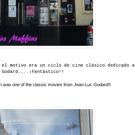
 el motivo era un ciclo de cine clásico dedicado a
 Godard....¡Fantástico!!
on was one of the classic movies from Jean-Luc Godard!!