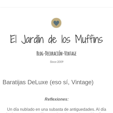
Baratijas DeLuxe (eso sí, Vintage)
Reflexiones:
Un día nublado en una subasta de antiguedades. Al día