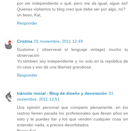
por ser independiente o qué, pero me da igual, sigue así!
Quienes visitamos tu blog creo que debe ser por algo, no?
un beso, Kat,
Responder
Cristina
01 noviembre, 2011 12:49
Gustome ( observesé el lenguaje vintage) mucho tu
observación .
Yo tambien soy independiente y no solo en la república de
mi casa y eso dá una libertad grandiosa
Responder
tránsito inicial - Blog de diseño y decoración
01
noviembre, 2011 12:51
Una opinión personal que comparto plenamente, en los
rastros tienen parada los profesionales que llevan años en
esto y te puedes fiar y los que venden cualquier cosa sin
entender nada, a precios desorbitados.
Besos Kat.