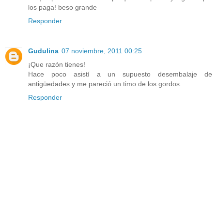
los paga! beso grande
Responder
Gudulina
07 noviembre, 2011 00:25
¡Que razón tienes!
Hace poco asistí a un supuesto desembalaje de
antigüedades y me pareció un timo de los gordos.
Responder