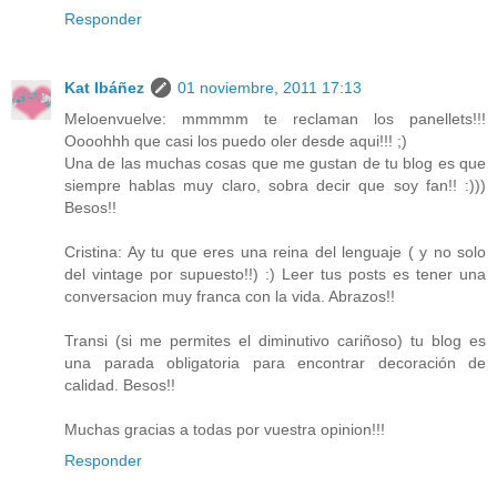
Responder
Kat Ibáñez
01 noviembre, 2011 17:13
Meloenvuelve: mmmmm te reclaman los panellets!!!
Oooohhh que casi los puedo oler desde aqui!!! ;)
Una de las muchas cosas que me gustan de tu blog es que
siempre hablas muy claro, sobra decir que soy fan!! :)))
Besos!!
Cristina: Ay tu que eres una reina del lenguaje ( y no solo
del vintage por supuesto!!) :) Leer tus posts es tener una
conversacion muy franca con la vida. Abrazos!!
Transi (si me permites el diminutivo cariñoso) tu blog es
una parada obligatoria para encontrar decoración de
calidad. Besos!!
Muchas gracias a todas por vuestra opinion!!!
Responder