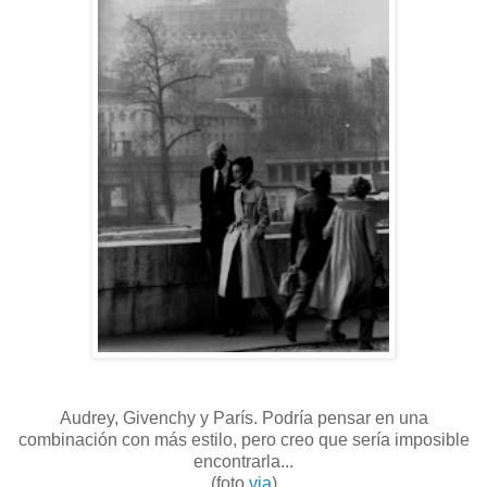
Audrey, Givenchy y París. Podría pensar en una
combinación con más estilo, pero creo que sería imposible
encontrarla...
(foto
via
)