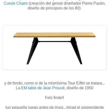
Curule Chairs
(creación del genial diseñador Pierre Paulin,
diseño de principios de los 80)
y de fondo, como si de la mismísima Tour Eiffel se tratara...
La
EM table de Jean Prouvé
, diseño de 1950
Felz finde!!
(un pequeño juego antes de irnos...mirad el sorprendente