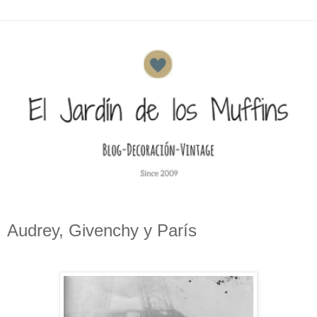
Audrey, Givenchy y París