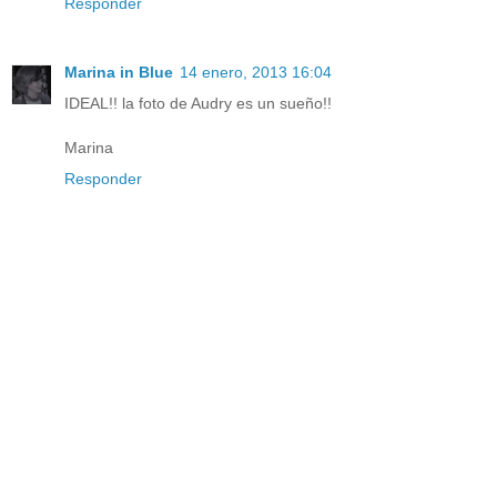
Responder
Marina in Blue
14 enero, 2013 16:04
IDEAL!! la foto de Audry es un sueño!!
Marina
Responder