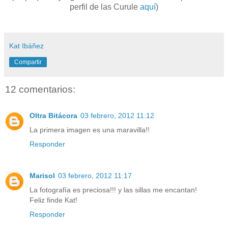
perfil de las Curule
aquí
)
Kat Ibáñez
Compartir
12 comentarios:
Oltra Bitácora
03 febrero, 2012 11:12
La primera imagen es una maravilla!!
Responder
Marisol
03 febrero, 2012 11:17
La fotografía es preciosa!!! y las sillas me encantan!
Feliz finde Kat!
Responder