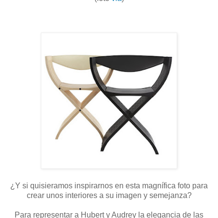
¿Y si quisieramos inspirarnos en esta magnífica foto para
crear unos interiores a su imagen y semejanza?
Para representar a Hubert y Audrey la elegancia de las