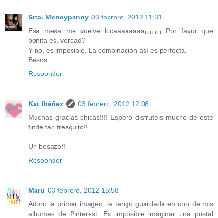
Srta. Moneypenny
03 febrero, 2012 11:31
Esa mesa me vuelve locaaaaaaaa¡¡¡¡¡¡¡ Por favor que
bonita es, verdad?
Y no, es imposible. La combinación así es perfecta.
Besos.
Responder
Kat Ibáñez
03 febrero, 2012 12:08
Muchas gracias chicas!!!! Espero disfruteis mucho de este
finde tan fresquito!!
Un besazo!!
Responder
Maru
03 febrero, 2012 15:58
Adoro la primer imagen, la tengo guardada en uno de mis
albumes de Pinterest. Es imposible imaginar una postal