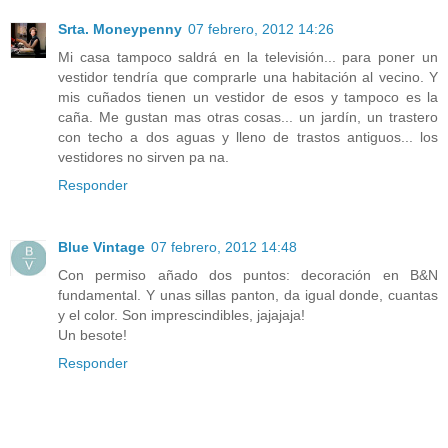
Srta. Moneypenny
07 febrero, 2012 14:26
Mi casa tampoco saldrá en la televisión... para poner un
vestidor tendría que comprarle una habitación al vecino. Y
mis cuñados tienen un vestidor de esos y tampoco es la
caña. Me gustan mas otras cosas... un jardín, un trastero
con techo a dos aguas y lleno de trastos antiguos... los
vestidores no sirven pa na.
Responder
Blue Vintage
07 febrero, 2012 14:48
Con permiso añado dos puntos: decoración en B&N
fundamental. Y unas sillas panton, da igual donde, cuantas
y el color. Son imprescindibles, jajajaja!
Un besote!
Responder