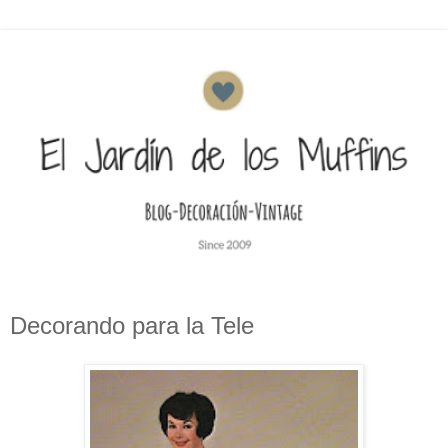
Decorando para la Tele