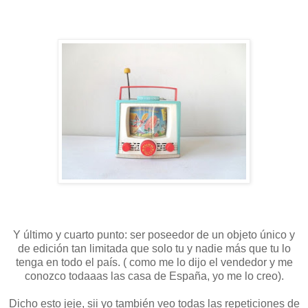
Y último y cuarto punto: ser poseedor de un objeto único y
de edición tan limitada que solo tu y nadie más que tu lo
tenga en todo el país. ( como me lo dijo el vendedor y me
conozco todaaas las casa de España, yo me lo creo).
Dicho esto jeje, sii yo también veo todas las repeticiones de