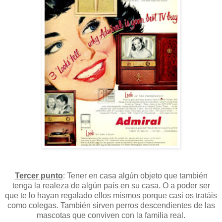
Tercer punto
: Tener en casa algún objeto que también
tenga la realeza de algún país en su casa. O a poder ser
que te lo hayan regalado ellos mismos porque casi os tratáis
como colegas. También sirven perros descendientes de las
mascotas que conviven con la familia real.