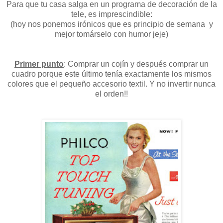
Para que tu casa salga en un programa de decoración de la
tele, es imprescindible:
(hoy nos ponemos irónicos que es principio de semana y
mejor tomárselo con humor jeje)
Primer punto
: Comprar un cojín y después comprar un
cuadro porque este último tenía exactamente los mismos
colores que el pequeño accesorio textil. Y no invertir nunca
el orden!!