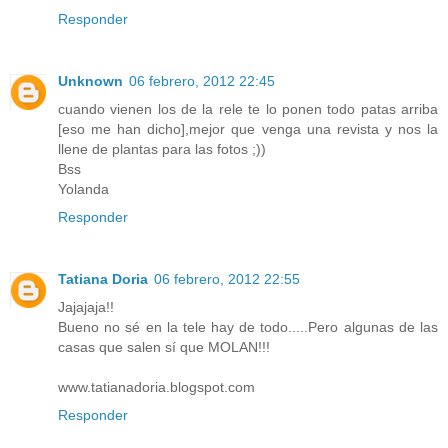
Responder
Unknown
06 febrero, 2012 22:45
cuando vienen los de la rele te lo ponen todo patas arriba
[eso me han dicho],mejor que venga una revista y nos la
llene de plantas para las fotos ;))
Bss
Yolanda
Responder
Tatiana Doria
06 febrero, 2012 22:55
Jajajaja!!
Bueno no sé en la tele hay de todo.....Pero algunas de las
casas que salen sí que MOLAN!!!
www.tatianadoria.blogspot.com
Responder