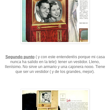
Segundo punto
( y con este entenderéis porque mi casa
nunca ha salido en la tele): tener un vestidor. Lleno,
llenísimo. No sirve un armario y una cajonera nooo. Tiene
que ser un vestidor ( y de los grandes, mejor).