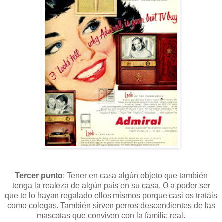
Tercer punto
: Tener en casa algún objeto que también
tenga la realeza de algún país en su casa. O a poder ser
que te lo hayan regalado ellos mismos porque casi os tratáis
como colegas. También sirven perros descendientes de las
mascotas que conviven con la familia real.