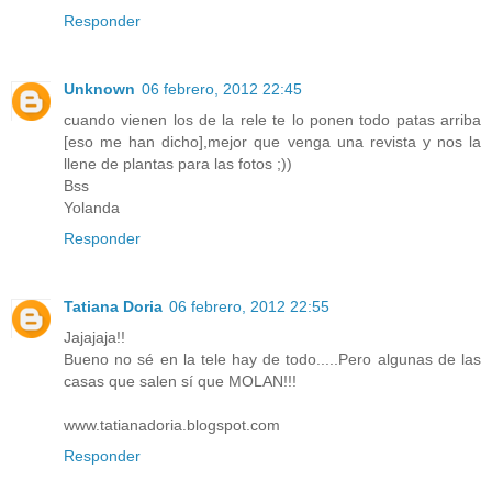
Responder
Unknown
06 febrero, 2012 22:45
cuando vienen los de la rele te lo ponen todo patas arriba
[eso me han dicho],mejor que venga una revista y nos la
llene de plantas para las fotos ;))
Bss
Yolanda
Responder
Tatiana Doria
06 febrero, 2012 22:55
Jajajaja!!
Bueno no sé en la tele hay de todo.....Pero algunas de las
casas que salen sí que MOLAN!!!
www.tatianadoria.blogspot.com
Responder