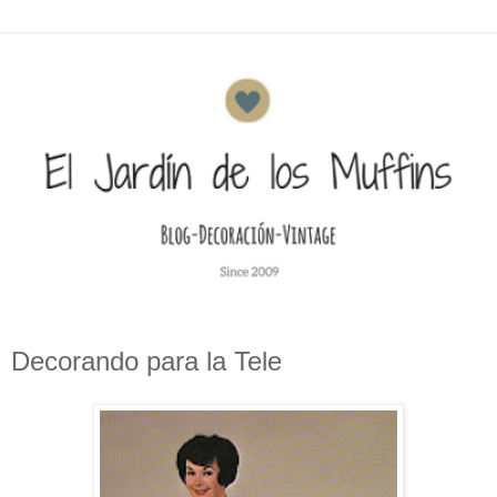
Decorando para la Tele