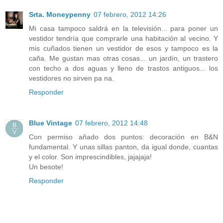
Srta. Moneypenny
07 febrero, 2012 14:26
Mi casa tampoco saldrá en la televisión... para poner un
vestidor tendría que comprarle una habitación al vecino. Y
mis cuñados tienen un vestidor de esos y tampoco es la
caña. Me gustan mas otras cosas... un jardín, un trastero
con techo a dos aguas y lleno de trastos antiguos... los
vestidores no sirven pa na.
Responder
Blue Vintage
07 febrero, 2012 14:48
Con permiso añado dos puntos: decoración en B&N
fundamental. Y unas sillas panton, da igual donde, cuantas
y el color. Son imprescindibles, jajajaja!
Un besote!
Responder