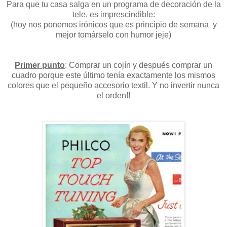
Para que tu casa salga en un programa de decoración de la
tele, es imprescindible:
(hoy nos ponemos irónicos que es principio de semana y
mejor tomárselo con humor jeje)
Primer punto
: Comprar un cojín y después comprar un
cuadro porque este último tenía exactamente los mismos
colores que el pequeño accesorio textil. Y no invertir nunca
el orden!!