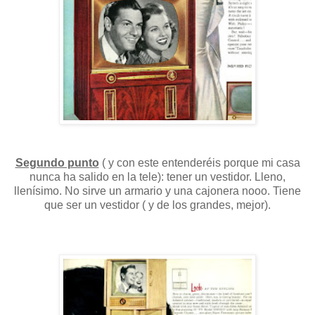
Segundo punto
( y con este entenderéis porque mi casa
nunca ha salido en la tele): tener un vestidor. Lleno,
llenísimo. No sirve un armario y una cajonera nooo. Tiene
que ser un vestidor ( y de los grandes, mejor).