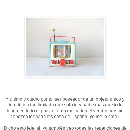
Y último y cuarto punto: ser poseedor de un objeto único y
de edición tan limitada que solo tu y nadie más que tu lo
tenga en todo el país. ( como me lo dijo el vendedor y me
conozco todaaas las casa de España, yo me lo creo).
Dicho esto jeje, sii yo también veo todas las repeticiones de