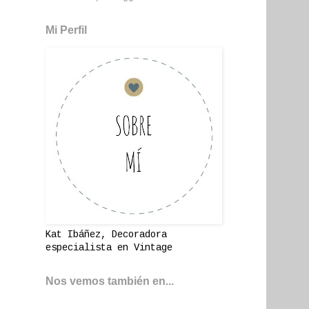
Mi Perfil
Kat Ibáñez, Decoradora
especialista en Vintage
Nos vemos también en...