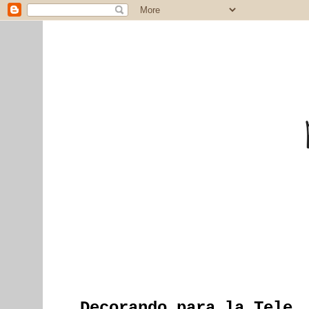
Decorando para la Tele