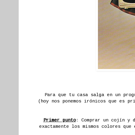
Para que tu casa salga en un prog
(hoy nos ponemos irónicos que es pr
Primer punto
: Comprar un cojín y 
exactamente los mismos colores que 