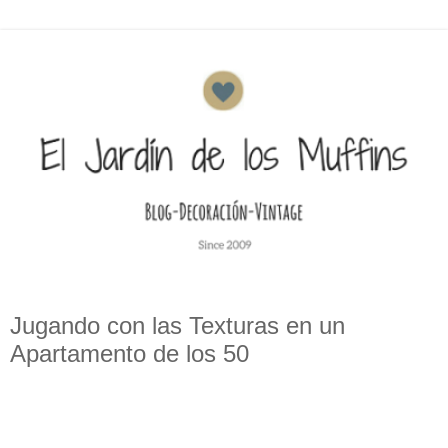
Jugando con las Texturas en un
Apartamento de los 50