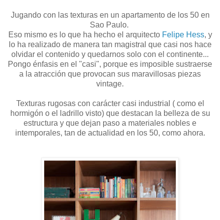
Jugando con las texturas en un apartamento de los 50 en
Sao Paulo.
Eso mismo es lo que ha hecho el arquitecto
Felipe Hess
, y
lo ha realizado de manera tan magistral que casi nos hace
olvidar el contenido y quedarnos solo con el continente...
Pongo énfasis en el "casi", porque es imposible sustraerse
a la atracción que provocan sus maravillosas piezas
vintage.
Texturas rugosas con carácter casi industrial ( como el
hormigón o el ladrillo visto) que destacan la belleza de su
estructura y que dejan paso a materiales nobles e
intemporales, tan de actualidad en los 50, como ahora.