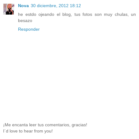
Nova
30 diciembre, 2012 18:12
he estdo ojeando el blog, tus fotos son muy chulas, un
besazo
Responder
¡Me encanta leer tus comentarios, gracias!
I´d love to hear from you!