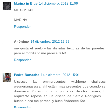
Marina in Blue
14 diciembre, 2012 11:06
ME GUSTA!!
MARINA
Responder
Anónimo
14 diciembre, 2012 13:23
me gusta el suelo y las distintas texturas de las paredes,
pero el mobiliario me parece feito!
Responder
Pedro Bonache
14 diciembre, 2012 15:01
Uissssss las omnipresentes wishbone chairssss
wegnerianasssss, ahí están, mas presentes que cuando se
diseñaron. Y claro, como no podía ser de otra manera, tu
arquitecto reposa en un diseño de Sergio Rodrigues....,
bueno,o eso me parece, y buen findeeeee Kat.
Responder