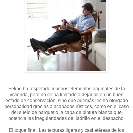
Felipe ha respetado muchos elementos originales de la
vivienda, pero no se ha limitado a dejarlos en un buen
estado de conservación, sino que además les ha otorgado
personalidad gracias a acabados rústicos, como en el caso
del suelo de parquet o la capa de pintura blanca que
potencia las irregularidades del ladrillo en el despacho.
El toque final: Las texturas ligeras y casi etéreas de los