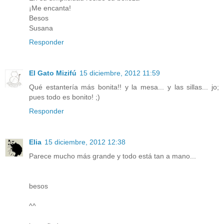
¡Me encanta!
Besos
Susana
Responder
El Gato Mizifú
15 diciembre, 2012 11:59
Qué estantería más bonita!! y la mesa... y las sillas... jo;
pues todo es bonito! ;)
Responder
Elia
15 diciembre, 2012 12:38
Parece mucho más grande y todo está tan a mano...
besos
^^