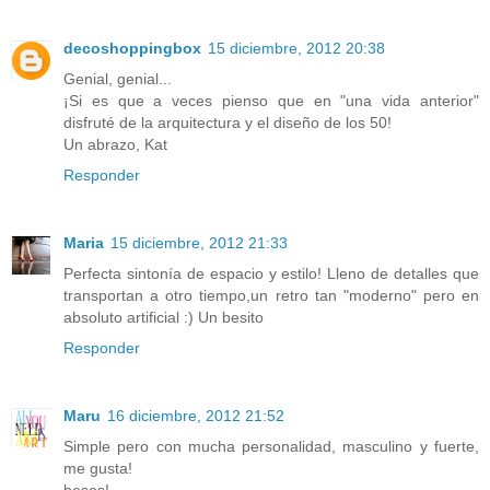
decoshoppingbox
15 diciembre, 2012 20:38
Genial, genial...
¡Si es que a veces pienso que en "una vida anterior"
disfruté de la arquitectura y el diseño de los 50!
Un abrazo, Kat
Responder
Maria
15 diciembre, 2012 21:33
Perfecta sintonía de espacio y estilo! Lleno de detalles que
transportan a otro tiempo,un retro tan "moderno" pero en
absoluto artificial :) Un besito
Responder
Maru
16 diciembre, 2012 21:52
Simple pero con mucha personalidad, masculino y fuerte,
me gusta!
besos!