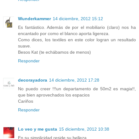
Wunderkammer
14 diciembre, 2012 15:12
Es fantástico. Además de por el mobiliario (claro) nos ha
encantado por como el blanco aporta ligereza.
Como dices, los textiles en este color logran un resultado
suave.
Besos Kat (te echábamos de menos)
Responder
decorayadora
14 diciembre, 2012 17:28
No puedo creer !!!un departamento de 50m2 es magia!!,
que bien aprovechados los espacios
Cariños
Responder
Lo veo y me gusta
15 diciembre, 2012 10:38
En su simplicidad reside su belleza