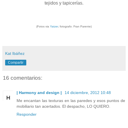
tejidos y tapicerías.
(Fotos via
Yatzer
, fotografo: Fran Parente)
Kat Ibáñez
Compartir
16 comentarios:
| Harmony and design |
14 diciembre, 2012 10:48
Me encantan las texturas en las paredes y esos puntos de
mobiliario tan acertados. El despacho, LO QUIERO.
Responder