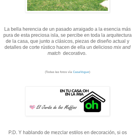
La bella herencia de un pasado arraigado a la esencia más
pura de esta preciosa isla, se percibe en toda la arquitectura
de la casa, que junto a clásicos, piezas de diseño actual y
detalles de corte rústico hacen de ella un delicioso
mix and
match
decorativo.
(Todas las fotos vía
CasaVogue
)
P.D. Y hablando de mezclar estilos en decoración, si os