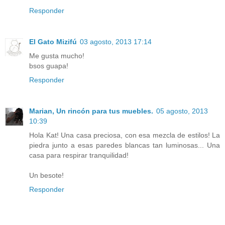
Responder
El Gato Mizifú
03 agosto, 2013 17:14
Me gusta mucho!
bsos guapa!
Responder
Marian, Un rincón para tus muebles.
05 agosto, 2013
10:39
Hola Kat! Una casa preciosa, con esa mezcla de estilos! La
piedra junto a esas paredes blancas tan luminosas... Una
casa para respirar tranquilidad!
Un besote!
Responder