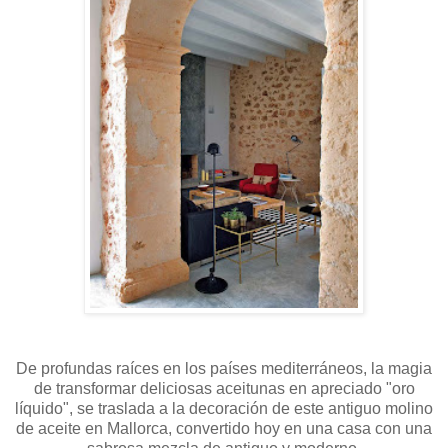
De profundas raíces en los países mediterráneos, la magia
de transformar deliciosas aceitunas en apreciado "oro
líquido", se traslada a la decoración de este antiguo molino
de aceite en Mallorca, convertido hoy en una casa con una