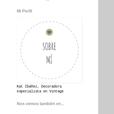
Mi Perfil
Kat Ibáñez, Decoradora
especialista en Vintage
Nos vemos también en...