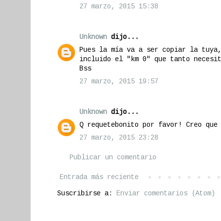
27 marzo, 2015 15:38
Unknown
dijo...
Pues la mía va a ser copiar la tuya
incluido el "km 0" que tanto necesi
Bss
27 marzo, 2015 19:57
Unknown
dijo...
Q requetebonito por favor! Creo que
27 marzo, 2015 23:28
Publicar un comentario
Entrada más reciente
Suscribirse a:
Enviar comentarios (Atom)