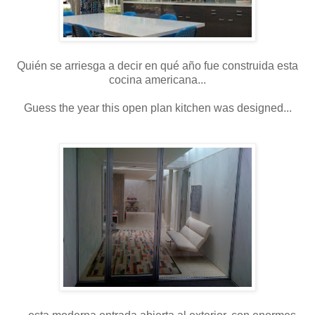
Quién se arriesga a decir en qué año fue construida esta
cocina americana...
Guess the year this open plan kitchen was designed...