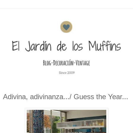
Adivina, adivinanza.../ Guess the Year...