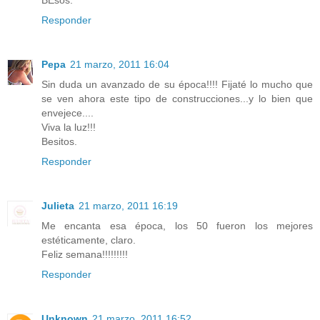
Responder
Pepa
21 marzo, 2011 16:04
Sin duda un avanzado de su época!!!! Fijaté lo mucho que
se ven ahora este tipo de construcciones...y lo bien que
envejece....
Viva la luz!!!
Besitos.
Responder
Julieta
21 marzo, 2011 16:19
Me encanta esa época, los 50 fueron los mejores
estéticamente, claro.
Feliz semana!!!!!!!!!
Responder
Unknown
21 marzo, 2011 16:52