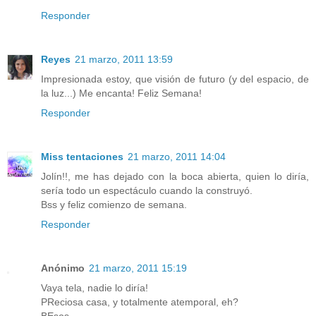
Responder
Reyes
21 marzo, 2011 13:59
Impresionada estoy, que visión de futuro (y del espacio, de
la luz...) Me encanta! Feliz Semana!
Responder
Miss tentaciones
21 marzo, 2011 14:04
Jolín!!, me has dejado con la boca abierta, quien lo diría,
sería todo un espectáculo cuando la construyó.
Bss y feliz comienzo de semana.
Responder
Anónimo
21 marzo, 2011 15:19
Vaya tela, nadie lo diría!
PReciosa casa, y totalmente atemporal, eh?
BEsos.