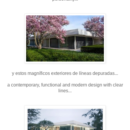
y estos magníficos exteriores de líneas depuradas...
a contemporary, functional and modern design with clear
lines...