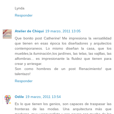
Lynda
Responder
Atelier de Chiqui
19 marzo, 2011 13:05
Que bonito post Catherine! Me impresiona la versatilidad
que tienen en esas época los diseñadores y arquitectos
contemporaneos. Lo mismo diseñan la casa, que los
muebles,la iluminación,los jardínes, las telas, las vajillas, las
alfombras... es impresionante la fluidez que tienen para
crear y arriesgar.
Son como hombres de un post Renacimiento! que
talentazo!
Responder
Odile
19 marzo, 2011 13:54
Es lo que tienen los genios, son capaces de traspasar las
fronteras de las modas. Una arquitectura más que