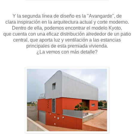
Y la segunda línea de diseño es la "Avangarde", de
clara inspiración en la arquitectura actual y corte moderno.
Dentro de ella, podemos encontrar el modelo Kyoto,
que cuenta con una eficaz distribución alrededor de un patio
central, que aporta luz y ventilación a las estancias
principales de esta premiada vivienda.
¿La vemos con más detalle?