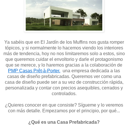
Ya sabéis que en El Jardín de los Muffins nos gusta romper
tópicos, y si normalmente lo hacemos viendo los interiores
más de tendencia, hoy no nos limitaremos solo a estos, sino
que queremos cuidar el envoltorio y darle el protagonismo
que se merece, y lo haremos gracias a la colaboración de
PMP Casas Prêt-à-Porter.
una empresa dedicada a las
casas de diseño prefabricadas. Queremos ver como una
casa de diseño puede ser a su vez de construcción rápida,
personalizada y contar con precios asequibles, cerrados y
controlados.
¿Quieres conocer en que consiste? Sígueme y lo veremos
con más detalle. Empezamos por el principio, por qué...
¿Qué es una Casa Prefabricada?