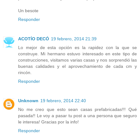
Un besote
Responder
ACOTÍO DECÓ
19 febrero, 2014 21:39
Lo mejor de esta opción es la rapidez con la que se
construye. Mi hermano estuvo interesado en este tipo de
construcciones, visitamos varias casas y nos sorprendió las
buenas calidades y el aprovechamiento de cada cm y
rincón.
Responder
Unknown
19 febrero, 2014 22:40
No me creo que esto sean casas prefabricadas!!! Qué
pasada!! Le voy a pasar tu post a una persona que seguro
le interesa! Gracias por la info!
Responder