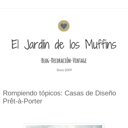
Rompiendo tópicos: Casas de Diseño
Prêt-à-Porter