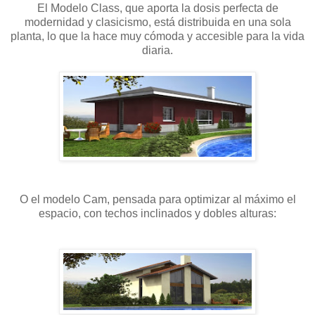
El Modelo Class, que aporta la dosis perfecta de
modernidad y clasicismo, está distribuida en una sola
planta, lo que la hace muy cómoda y accesible para la vida
diaria.
O el modelo Cam, pensada para optimizar al máximo el
espacio, con techos inclinados y dobles alturas: