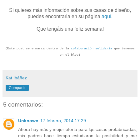
Si quieres más información sobre sus casas de diseño,
puedes encontrarla en su página
aquí.
Que tengáis una feliz semana!
(Este post se enmarca dentro de la
colaboración solidaria
que tenemos
en el blog)
Kat Ibáñez
Compartir
5 comentarios:
Unknown
17 febrero, 2014 17:29
Ahora hay más y mejor oferta para lqs casas prefabricadas,
mis padres hace tiempo estudiaron la posibilidad y me