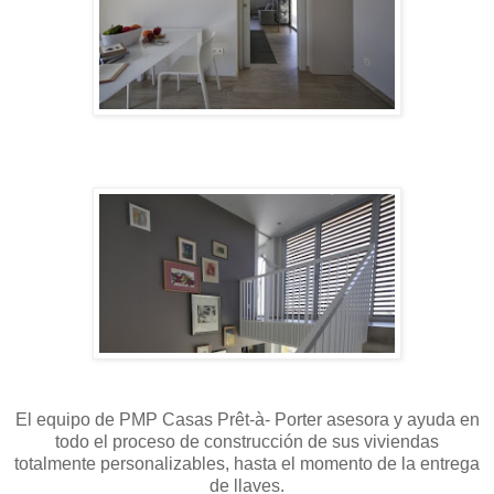
El equipo de PMP Casas Prêt-à- Porter asesora y ayuda en
todo el proceso de construcción de sus viviendas
totalmente personalizables, hasta el momento de la entrega
de llaves.