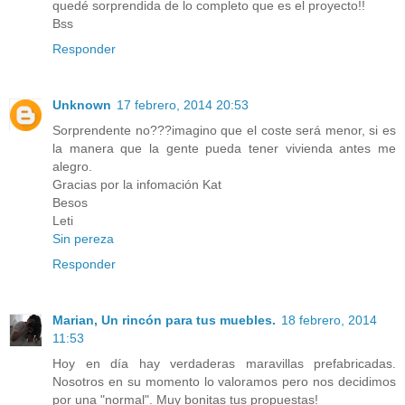
quedé sorprendida de lo completo que es el proyecto!!
Bss
Responder
Unknown
17 febrero, 2014 20:53
Sorprendente no???imagino que el coste será menor, si es
la manera que la gente pueda tener vivienda antes me
alegro.
Gracias por la infomación Kat
Besos
Leti
Sin pereza
Responder
Marian, Un rincón para tus muebles.
18 febrero, 2014
11:53
Hoy en día hay verdaderas maravillas prefabricadas.
Nosotros en su momento lo valoramos pero nos decidimos
por una "normal". Muy bonitas tus propuestas!