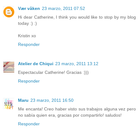
Vær våken
23 marzo, 2011 07:52
Hi dear Catherine, I think you would like to stop by my blog
today :) :)
Kristin xo
Responder
Atelier de Chiqui
23 marzo, 2011 13:12
Espectacular Catherine! Gracias :)))
Responder
Maru
23 marzo, 2011 16:50
Me encanta! Creo haber visto sus trabajos alguna vez pero
no sabía quien era, gracias por compartirlo! saludos!
Responder