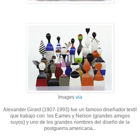
Images
via
Alexander Girard (1907-1993) fue un famoso diseñador textil
que trabajo con los Eames y Nelson (grandes amigos
suyos) y uno de los grandes nombres del diseño de la
postguerra americana...