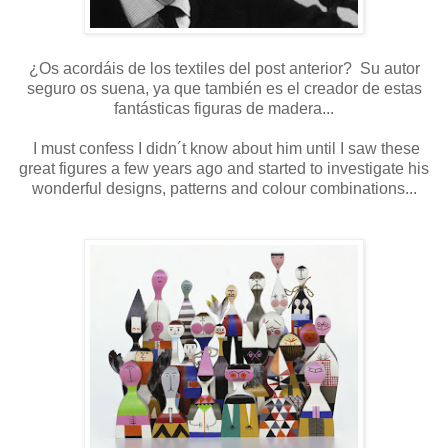
¿Os acordáis de los textiles del post anterior? Su autor
seguro os suena, ya que también es el creador de estas
fantásticas figuras de madera...
I must confess I didn´t know about him until I saw these
great figures a few years ago and started to investigate his
wonderful designs, patterns and colour combinations...