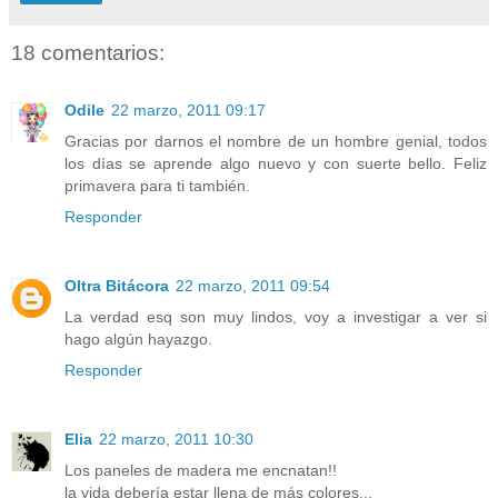
18 comentarios:
Odile
22 marzo, 2011 09:17
Gracias por darnos el nombre de un hombre genial, todos
los días se aprende algo nuevo y con suerte bello. Feliz
primavera para ti también.
Responder
Oltra Bitácora
22 marzo, 2011 09:54
La verdad esq son muy lindos, voy a investigar a ver si
hago algún hayazgo.
Responder
Elia
22 marzo, 2011 10:30
Los paneles de madera me encnatan!!
la vida debería estar llena de más colores...