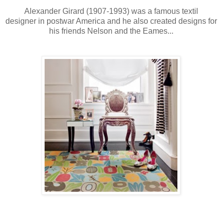
Alexander Girard (1907-1993) was a famous textil
designer in postwar America and he also created designs for
his friends Nelson and the Eames...