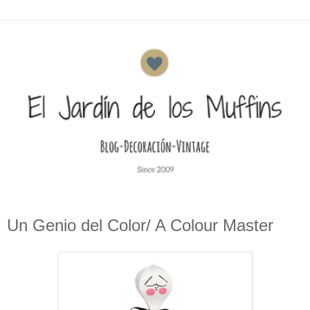
Un Genio del Color/ A Colour Master