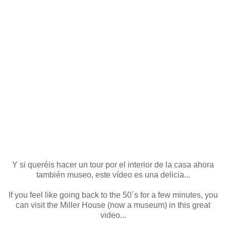
Y si queréis hacer un tour por el interior de la casa ahora
también museo, este vídeo es una delicia...
If you feel like going back to the 50´s for a few minutes, you
can visit the Miller House (now a museum) in this great
video...