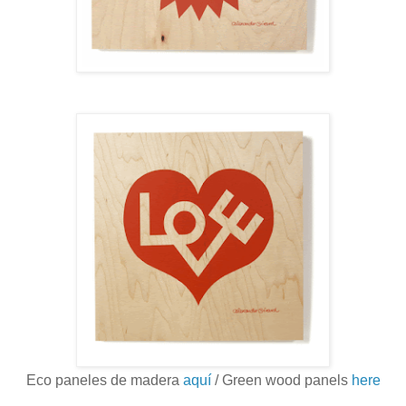
Eco paneles de madera
aquí
/ Green wood panels
here