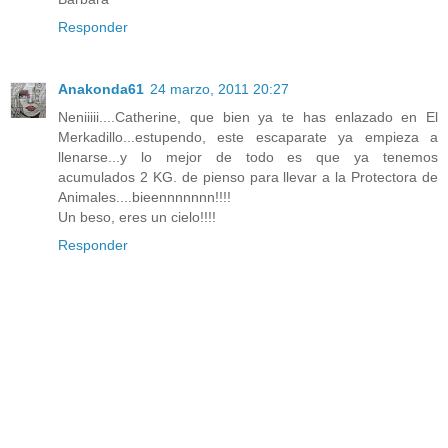
Responder
Anakonda61
24 marzo, 2011 20:27
Neniiiii....Catherine, que bien ya te has enlazado en El
Merkadillo...estupendo, este escaparate ya empieza a
llenarse...y lo mejor de todo es que ya tenemos
acumulados 2 KG. de pienso para llevar a la Protectora de
Animales....bieennnnnnn!!!!
Un beso, eres un cielo!!!!
Responder