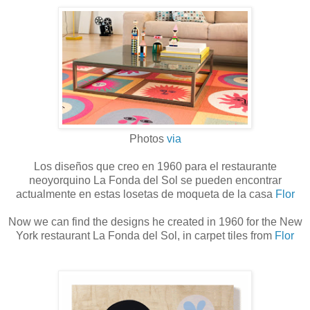
Photos
via
Los diseños que creo en 1960 para el restaurante
neoyorquino La Fonda del Sol se pueden encontrar
actualmente en estas losetas de moqueta de la casa
Flor
Now we can find the designs he created in 1960 for the New
York restaurant La Fonda del Sol, in carpet tiles from
Flor