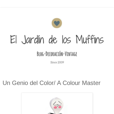
Un Genio del Color/ A Colour Master