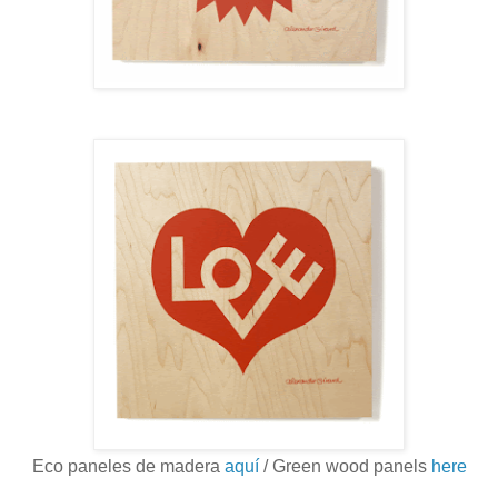
Eco paneles de madera
aquí
/ Green wood panels
here