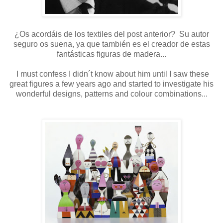
¿Os acordáis de los textiles del post anterior? Su autor
seguro os suena, ya que también es el creador de estas
fantásticas figuras de madera...
I must confess I didn´t know about him until I saw these
great figures a few years ago and started to investigate his
wonderful designs, patterns and colour combinations...