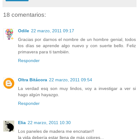
18 comentarios:
Odile
22 marzo, 2011 09:17
Gracias por darnos el nombre de un hombre genial, todos
los días se aprende algo nuevo y con suerte bello. Feliz
primavera para ti también.
Responder
Oltra Bitácora
22 marzo, 2011 09:54
La verdad esq son muy lindos, voy a investigar a ver si
hago algún hayazgo.
Responder
Elia
22 marzo, 2011 10:30
Los paneles de madera me encnatan!!
la vida debería estar llena de más colores...