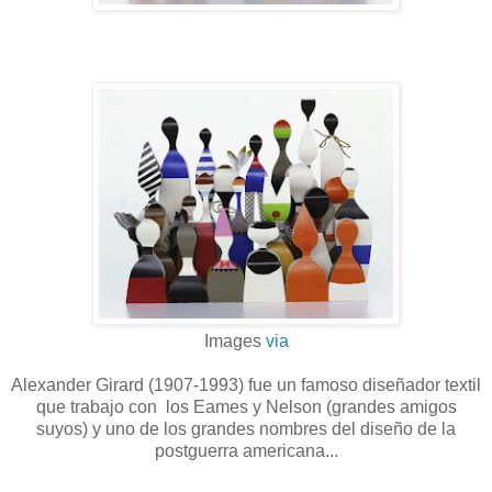
Images
via
Alexander Girard (1907-1993) fue un famoso diseñador textil
que trabajo con los Eames y Nelson (grandes amigos
suyos) y uno de los grandes nombres del diseño de la
postguerra americana...