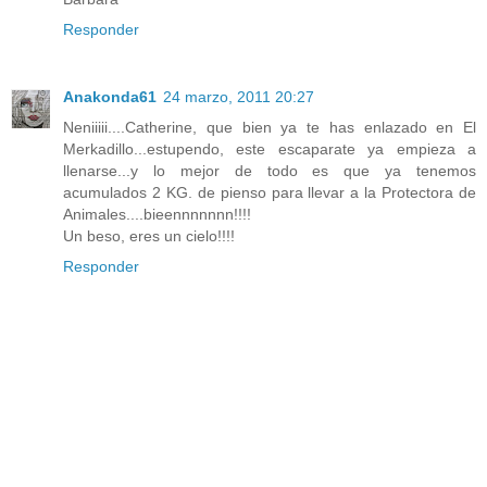
Responder
Anakonda61
24 marzo, 2011 20:27
Neniiiii....Catherine, que bien ya te has enlazado en El
Merkadillo...estupendo, este escaparate ya empieza a
llenarse...y lo mejor de todo es que ya tenemos
acumulados 2 KG. de pienso para llevar a la Protectora de
Animales....bieennnnnnn!!!!
Un beso, eres un cielo!!!!
Responder