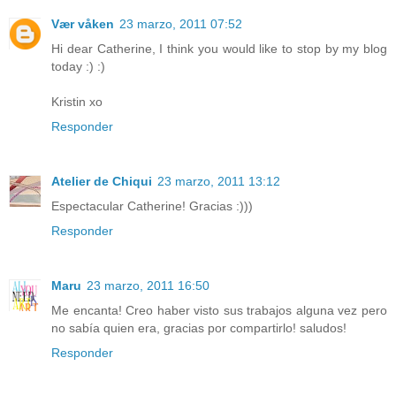
Vær våken
23 marzo, 2011 07:52
Hi dear Catherine, I think you would like to stop by my blog
today :) :)
Kristin xo
Responder
Atelier de Chiqui
23 marzo, 2011 13:12
Espectacular Catherine! Gracias :)))
Responder
Maru
23 marzo, 2011 16:50
Me encanta! Creo haber visto sus trabajos alguna vez pero
no sabía quien era, gracias por compartirlo! saludos!
Responder