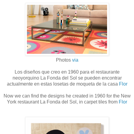
Photos
via
Los diseños que creo en 1960 para el restaurante
neoyorquino La Fonda del Sol se pueden encontrar
actualmente en estas losetas de moqueta de la casa
Flor
Now we can find the designs he created in 1960 for the New
York restaurant La Fonda del Sol, in carpet tiles from
Flor