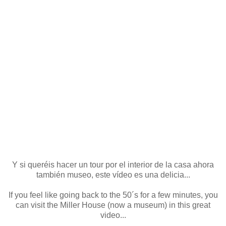
Y si queréis hacer un tour por el interior de la casa ahora
también museo, este vídeo es una delicia...
If you feel like going back to the 50´s for a few minutes, you
can visit the Miller House (now a museum) in this great
video...