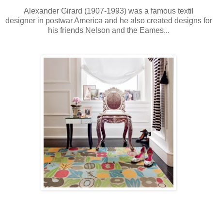
Alexander Girard (1907-1993) was a famous textil
designer in postwar America and he also created designs for
his friends Nelson and the Eames...